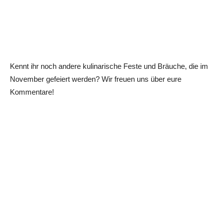
Kennt ihr noch andere kulinarische Feste und Bräuche, die im
November gefeiert werden? Wir freuen uns über eure
Kommentare!