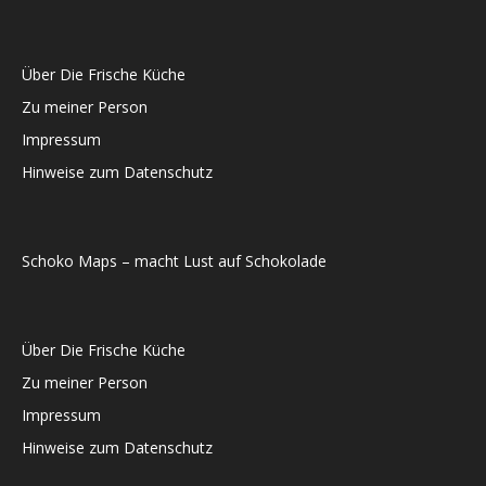
Über Die Frische Küche
Zu meiner Person
Impressum
Hinweise zum Datenschutz
Schoko Maps – macht Lust auf Schokolade
Über Die Frische Küche
Zu meiner Person
Impressum
Hinweise zum Datenschutz