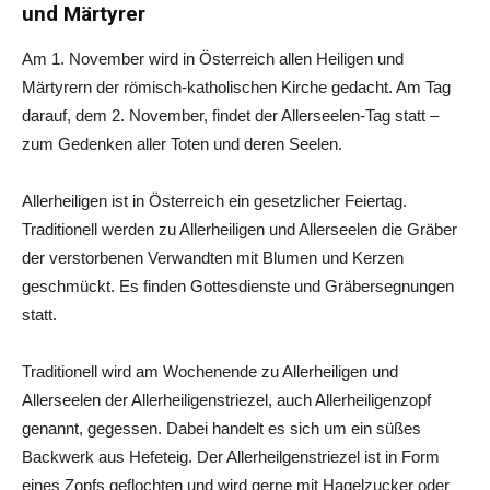
und Märtyrer
Am 1. November wird in Österreich allen Heiligen und
Märtyrern der römisch-katholischen Kirche gedacht. Am Tag
darauf, dem 2. November, findet der Allerseelen-Tag statt –
zum Gedenken aller Toten und deren Seelen.
Allerheiligen ist in Österreich ein gesetzlicher Feiertag.
Traditionell werden zu Allerheiligen und Allerseelen die Gräber
der verstorbenen Verwandten mit Blumen und Kerzen
geschmückt. Es finden Gottesdienste und Gräbersegnungen
statt.
Traditionell wird am Wochenende zu Allerheiligen und
Allerseelen der Allerheiligenstriezel, auch Allerheiligenzopf
genannt, gegessen. Dabei handelt es sich um ein süßes
Backwerk aus Hefeteig. Der Allerheilgenstriezel ist in Form
eines Zopfs geflochten und wird gerne mit Hagelzucker oder