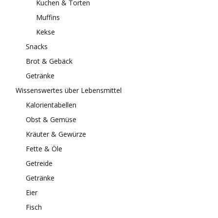
Kuchen & Torten
Muffins
Kekse
Snacks
Brot & Gebäck
Getränke
Wissenswertes über Lebensmittel
Kalorientabellen
Obst & Gemüse
Kräuter & Gewürze
Fette & Öle
Getreide
Getränke
Eier
Fisch