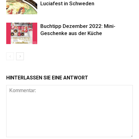
Luciafest in Schweden
Buchtipp Dezember 2022: Mini-
Geschenke aus der Küche
HINTERLASSEN SIE EINE ANTWORT