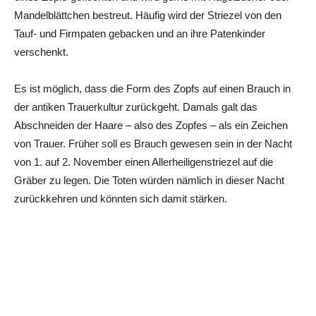
Mandelblättchen bestreut. Häufig wird der Striezel von den
Tauf- und Firmpaten gebacken und an ihre Patenkinder
verschenkt.
Es ist möglich, dass die Form des Zopfs auf einen Brauch in
der antiken Trauerkultur zurückgeht. Damals galt das
Abschneiden der Haare – also des Zopfes – als ein Zeichen
von Trauer. Früher soll es Brauch gewesen sein in der Nacht
von 1. auf 2. November einen Allerheiligenstriezel auf die
Gräber zu legen. Die Toten würden nämlich in dieser Nacht
zurückkehren und könnten sich damit stärken.