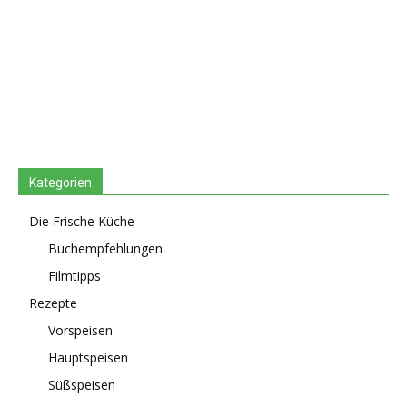
Kategorien
Die Frische Küche
Buchempfehlungen
Filmtipps
Rezepte
Vorspeisen
Hauptspeisen
Süßspeisen