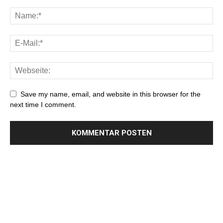
Save my name, email, and website in this browser for the
next time I comment.