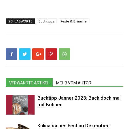
SCHLAGWORTE
Buchtipps
Feste & Bräuche
VERWANDTE ARTIKEL
MEHR VOM AUTOR
Buchtipp Jänner 2023: Back doch mal
mit Bohnen
Kulinarisches Fest im Dezember: