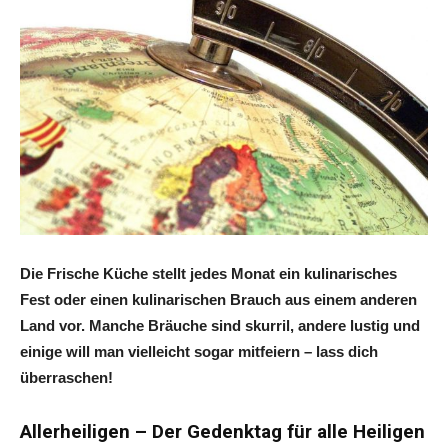
Die Frische Küche stellt jedes Monat ein kulinarisches
Fest oder einen kulinarischen Brauch aus einem anderen
Land vor. Manche Bräuche sind skurril, andere lustig und
einige will man vielleicht sogar mitfeiern – lass dich
überraschen!
Allerheiligen – Der Gedenktag für alle Heiligen