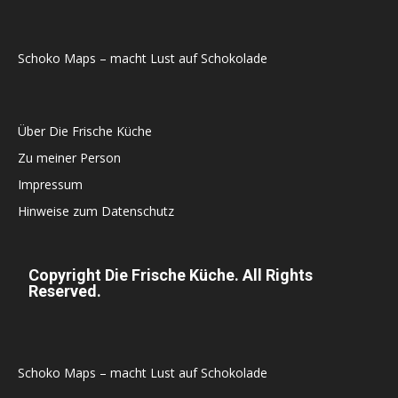
Schoko Maps – macht Lust auf Schokolade
Über Die Frische Küche
Zu meiner Person
Impressum
Hinweise zum Datenschutz
Copyright Die Frische Küche. All Rights
Reserved.
Schoko Maps – macht Lust auf Schokolade