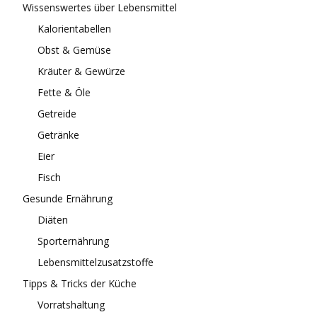
Wissenswertes über Lebensmittel
Kalorientabellen
Obst & Gemüse
Kräuter & Gewürze
Fette & Öle
Getreide
Getränke
Eier
Fisch
Gesunde Ernährung
Diäten
Sporternährung
Lebensmittelzusatzstoffe
Tipps & Tricks der Küche
Vorratshaltung