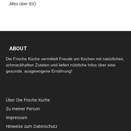
Alles über BIO
ABOUT
Die Frische Küche vermittelt Freude am Kochen mit natürlichen,
schmackhaften Zutaten und liefert nützliche Infos über eine
gesunde, ausgewogene Ernährung!
Über Die Frische Küche
Zu meiner Person
Impressum
Hinweise zum Datenschutz