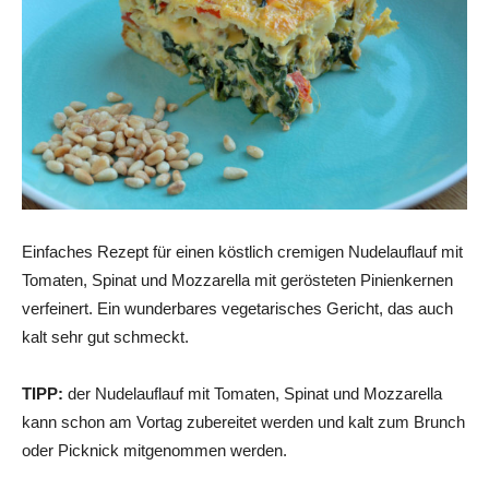
Einfaches Rezept für einen köstlich cremigen Nudelauflauf mit
Tomaten, Spinat und Mozzarella mit gerösteten Pinienkernen
verfeinert. Ein wunderbares vegetarisches Gericht, das auch
kalt sehr gut schmeckt.
TIPP:
der Nudelauflauf mit Tomaten, Spinat und Mozzarella
kann schon am Vortag zubereitet werden und kalt zum Brunch
oder Picknick mitgenommen werden.