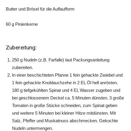
Butter und Brösel für die Auflaufform
60 g Pinienkerne
Zubereitung:
250 g Nudeln (z.B. Farfalle) laut Packungsanleitung
zubereiten.
In einer beschichteten Pfanne 1 fein gehackte Zwiebel und
1 fein gehackte Knoblauchzehe in 2 EL Öl hell anrösten.
180 g tiefgekühlten Spinat und 4 EL Wasser zugeben und
bei geschlossenem Deckel ca. 5 Minuten dünsten. 3 große
Tomaten in große Stücke schneiden, zum Spinat geben
und weitere 5 Minuten bei kleiner Hitze mitdünsten. Mit
Salz, Pfeffer und Muskatnuss abschmecken. Gekochte
Nudeln untermengen.