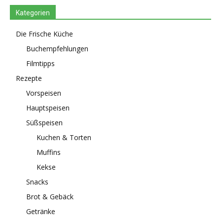
Kategorien
Die Frische Küche
Buchempfehlungen
Filmtipps
Rezepte
Vorspeisen
Hauptspeisen
Süßspeisen
Kuchen & Torten
Muffins
Kekse
Snacks
Brot & Gebäck
Getränke