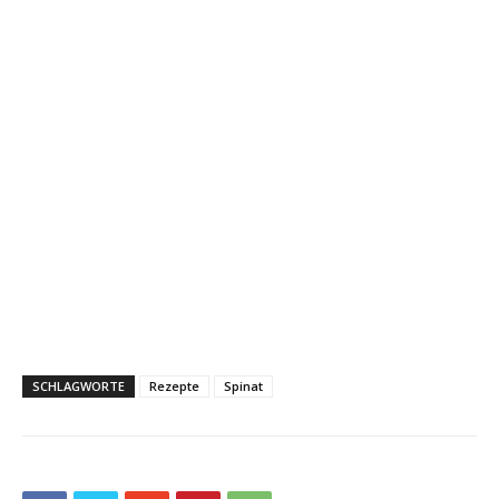
SCHLAGWORTE
Rezepte
Spinat