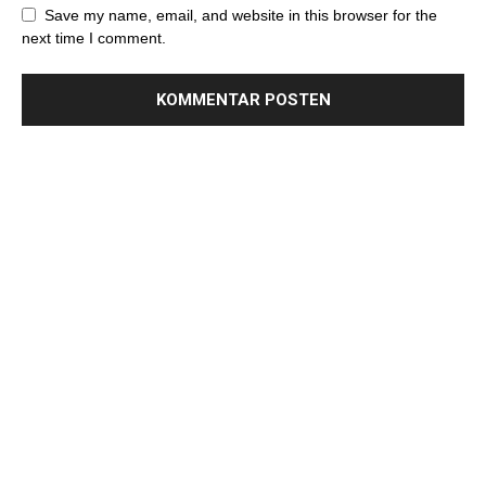
Save my name, email, and website in this browser for the
next time I comment.