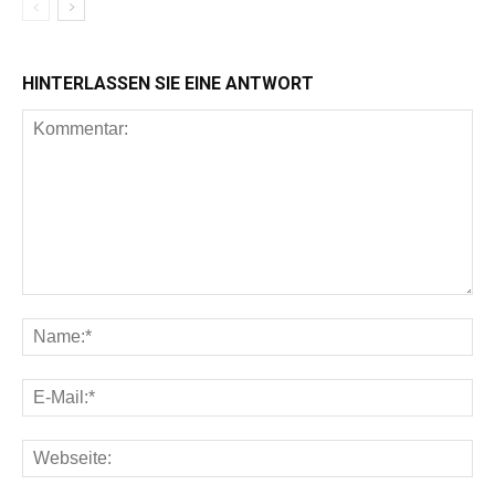
HINTERLASSEN SIE EINE ANTWORT