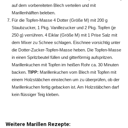
auf dem vorbereiteten Blech verteilen und mit
Marillenhälften beleben.
Für die Topfen-Masse 4 Dotter (Größe M) mit 200 g
Staubzucker, 1 Pkg. Vanillezucker und 2 Pkg. Topfen (je
250 g) verrühren. 4 Eiklar (Größe M) mit 1 Prise Salz mit
dem Mixer zu Schnee schlagen. Eischnee vorsichtig unter
die Dotter-Zucker-Topfen-Masse heben. Die Topfen-Masse
in einen Spritzbeutel füllen und gitterförmig aufspritzen.
Marillenkuchen mit Topfen im heißen Rohr ca. 30 Minuten
backen.
TIPP:
Marillenkuchen vom Blech mit Topfen mit
einem Holzstäbchen einstechen um zu überprüfen, ob der
Marillenkuchen fertig gebacken ist. Am Holzstäbchen darf
kein flüssiger Teig kleben.
Weitere Marillen Rezepte: