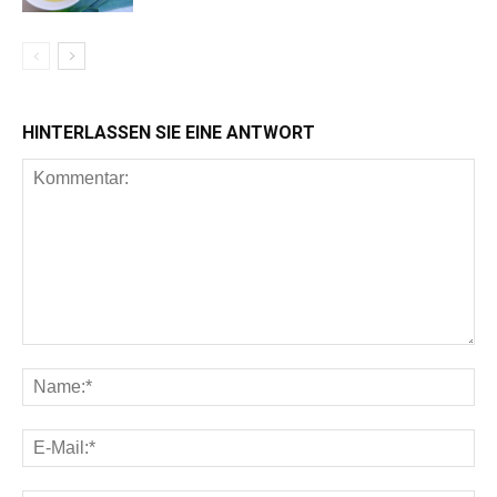
HINTERLASSEN SIE EINE ANTWORT