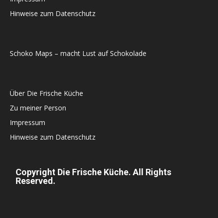
Hinweise zum Datenschutz
Schoko Maps – macht Lust auf Schokolade
Über Die Frische Küche
Zu meiner Person
Impressum
Hinweise zum Datenschutz
Copyright Die Frische Küche. All Rights
Reserved.