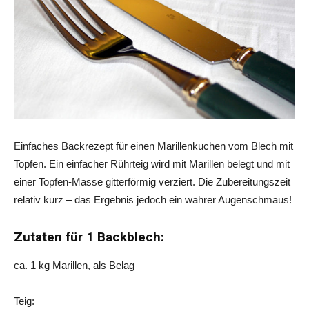
Einfaches Backrezept für einen Marillenkuchen vom Blech mit
Topfen. Ein einfacher Rührteig wird mit Marillen belegt und mit
einer Topfen-Masse gitterförmig verziert. Die Zubereitungszeit
relativ kurz – das Ergebnis jedoch ein wahrer Augenschmaus!
Zutaten für 1 Backblech:
ca. 1 kg Marillen, als Belag
Teig: