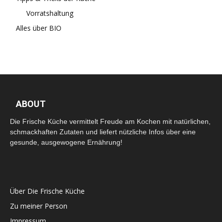
Vorratshaltung
Alles über BIO
ABOUT
Die Frische Küche vermittelt Freude am Kochen mit natürlichen,
schmackhaften Zutaten und liefert nützliche Infos über eine
gesunde, ausgewogene Ernährung!
Über Die Frische Küche
Zu meiner Person
Impressum