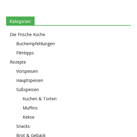
Kategorien
Die Frische Küche
Buchempfehlungen
Filmtipps
Rezepte
Vorspeisen
Hauptspeisen
Süßspeisen
Kuchen & Torten
Muffins
Kekse
Snacks
Brot & Gebäck