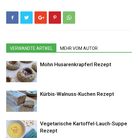
VERWANDTE ARTIKEL
MEHR VOM AUTOR
Mohn Husarenkrapferl Rezept
Kürbis-Walnuss-Kuchen Rezept
Vegetarische Kartoffel-Lauch-Suppe
Rezept