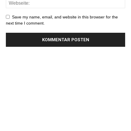
Save my name, email, and website in this browser for the
next time I comment.