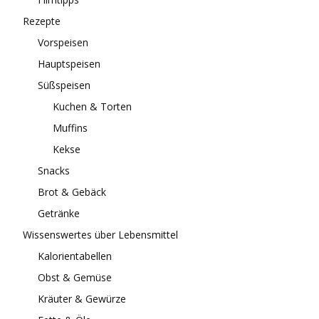
Rezepte
Vorspeisen
Hauptspeisen
Süßspeisen
Kuchen & Torten
Muffins
Kekse
Snacks
Brot & Gebäck
Getränke
Wissenswertes über Lebensmittel
Kalorientabellen
Obst & Gemüse
Kräuter & Gewürze