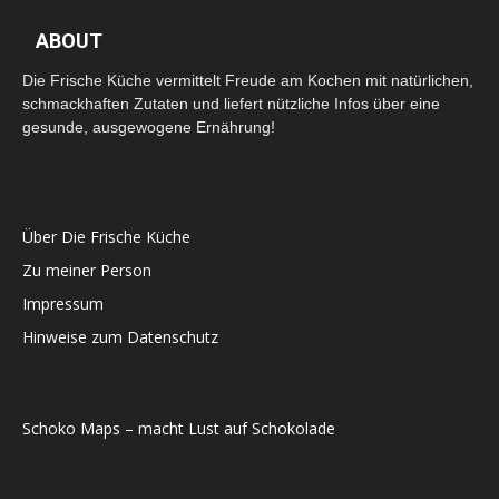
ABOUT
Die Frische Küche vermittelt Freude am Kochen mit natürlichen,
schmackhaften Zutaten und liefert nützliche Infos über eine
gesunde, ausgewogene Ernährung!
Über Die Frische Küche
Zu meiner Person
Impressum
Hinweise zum Datenschutz
Schoko Maps – macht Lust auf Schokolade