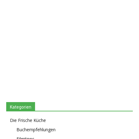
Kategorien
Die Frische Küche
Buchempfehlungen
Filmtipps