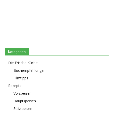
Kategorien
Die Frische Küche
Buchempfehlungen
Filmtipps
Rezepte
Vorspeisen
Hauptspeisen
Süßspeisen