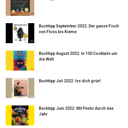
Buchtipp September 2022: Der ganze Fisch
von Floss bis Kieme
Buchtipp August 2022: In 150 Cocktails um
die Welt
Buchtipp Juli 2022: Iss dich grün!
Buchtipp Juni 2022: Mit Pesto durch das
Jahr