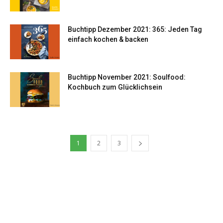
Buchtipp Dezember 2021: 365: Jeden Tag
einfach kochen & backen
Buchtipp November 2021: Soulfood:
Kochbuch zum Glücklichsein
1
2
3