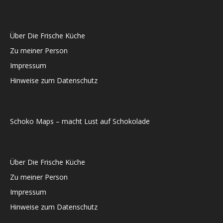
Über Die Frische Küche
Zu meiner Person
Impressum
Hinweise zum Datenschutz
Schoko Maps – macht Lust auf Schokolade
Über Die Frische Küche
Zu meiner Person
Impressum
Hinweise zum Datenschutz