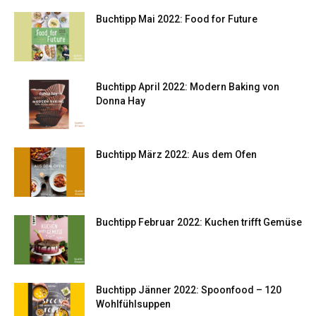
Buchtipp Mai 2022: Food for Future
Buchtipp April 2022: Modern Baking von
Donna Hay
Buchtipp März 2022: Aus dem Ofen
Buchtipp Februar 2022: Kuchen trifft Gemüse
Buchtipp Jänner 2022: Spoonfood – 120
Wohlfühlsuppen