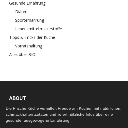
Gesunde Ernährung
Diäten
Sporternährung
Lebensmittelzusatzstoffe
Tipps & Tricks der Küche
Vorratshaltung
Alles über BIO
ABOUT
Die Frische Küche vermittelt Freude am Kochen mit natürlichen,
schmackhaften Zutaten und liefert nützliche Infos über eine
gesunde, ausgewogene Ernährung!