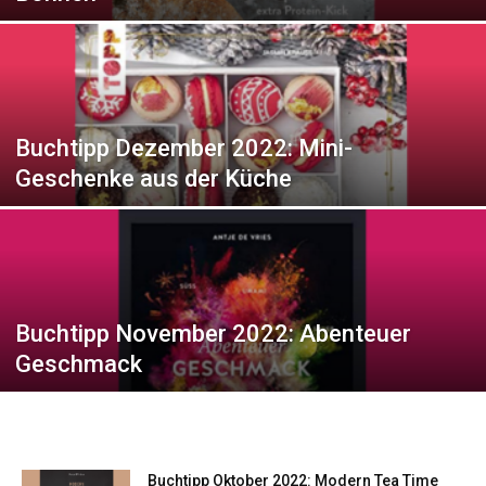
Buchtipp Dezember 2022: Mini-
Geschenke aus der Küche
Buchtipp November 2022: Abenteuer
Geschmack
Buchtipp Oktober 2022: Modern Tea Time