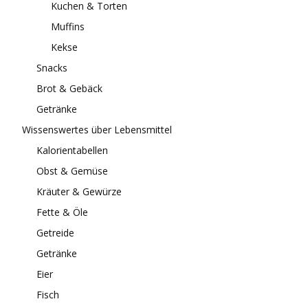
Kuchen & Torten
Muffins
Kekse
Snacks
Brot & Gebäck
Getränke
Wissenswertes über Lebensmittel
Kalorientabellen
Obst & Gemüse
Kräuter & Gewürze
Fette & Öle
Getreide
Getränke
Eier
Fisch