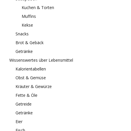
Kuchen & Torten
Muffins
Kekse
Snacks
Brot & Gebäck
Getränke
Wissenswertes über Lebensmittel
Kalorientabellen
Obst & Gemüse
Kräuter & Gewürze
Fette & Öle
Getreide
Getränke
Eier
Fisch