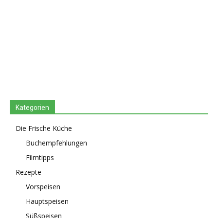
Kategorien
Die Frische Küche
Buchempfehlungen
Filmtipps
Rezepte
Vorspeisen
Hauptspeisen
Süßspeisen