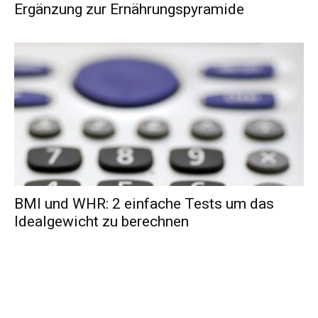
Ergänzung zur Ernährungspyramide
BMI und WHR: 2 einfache Tests um das
Idealgewicht zu berechnen