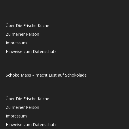
Über Die Frische Küche
Zu meiner Person
Impressum
Hinweise zum Datenschutz
Schoko Maps – macht Lust auf Schokolade
Über Die Frische Küche
Zu meiner Person
Impressum
Hinweise zum Datenschutz