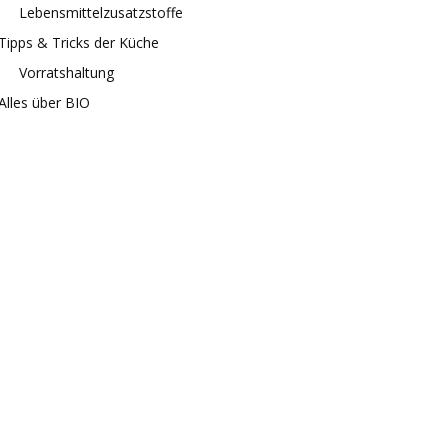
Lebensmittelzusatzstoffe
Tipps & Tricks der Küche
Vorratshaltung
Alles über BIO