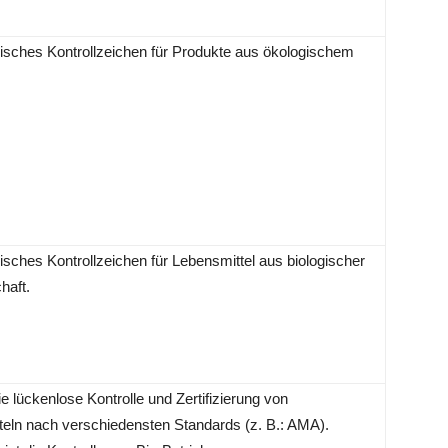
isches Kontrollzeichen für Produkte aus ökologischem
isches Kontrollzeichen für Lebensmittel aus biologischer
haft.
ie lückenlose Kontrolle und Zertifizierung von
eln nach verschiedensten Standards (z. B.: AMA).