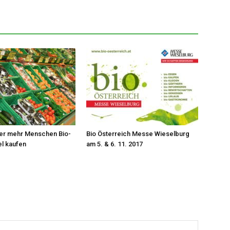
r mehr Menschen Bio-
Bio Österreich Messe Wieselburg
l kaufen
am 5. & 6. 11. 2017