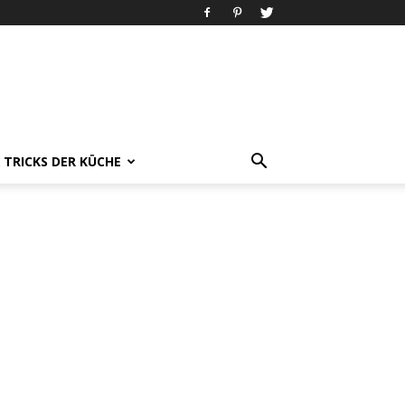
& TRICKS DER KÜCHE