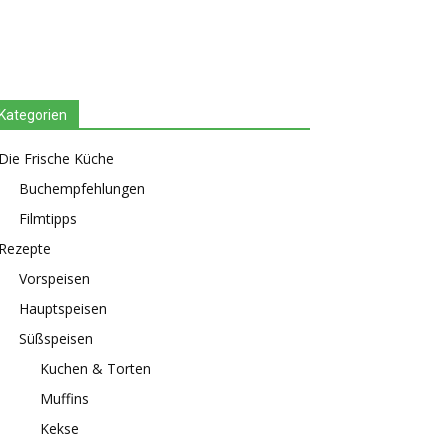
Kategorien
Die Frische Küche
Buchempfehlungen
Filmtipps
Rezepte
Vorspeisen
Hauptspeisen
Süßspeisen
Kuchen & Torten
Muffins
Kekse