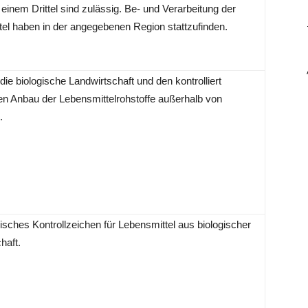
 einem Drittel sind zulässig. Be- und Verarbeitung der
el haben in der angegebenen Region stattzufinden.
 die biologische Landwirtschaft und den kontrolliert
en Anbau der Lebensmittelrohstoffe außerhalb von
.
isches Kontrollzeichen für Lebensmittel aus biologischer
haft.