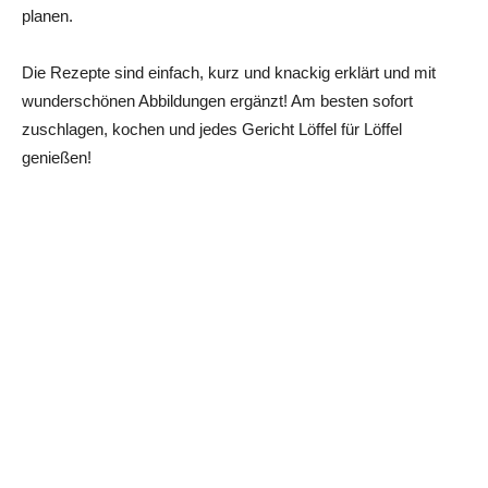
planen.
Die Rezepte sind einfach, kurz und knackig erklärt und mit
wunderschönen Abbildungen ergänzt! Am besten sofort
zuschlagen, kochen und jedes Gericht Löffel für Löffel
genießen!