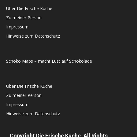
Über Die Frische Küche
Zu meiner Person
Impressum
Hinweise zum Datenschutz
Schoko Maps – macht Lust auf Schokolade
Über Die Frische Küche
Zu meiner Person
Impressum
Hinweise zum Datenschutz
Copyright Die Frische Küche. All Rights