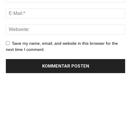
Save my name, email, and website in this browser for the
next time I comment.