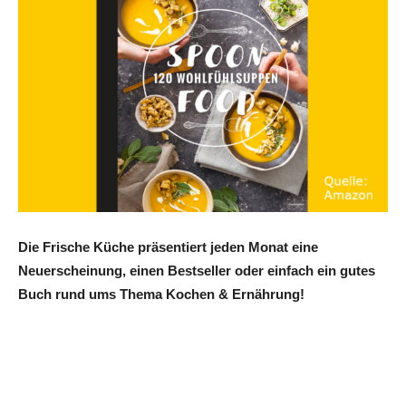
Die Frische Küche präsentiert jeden Monat eine
Neuerscheinung, einen Bestseller oder einfach ein gutes
Buch rund ums Thema Kochen & Ernährung!