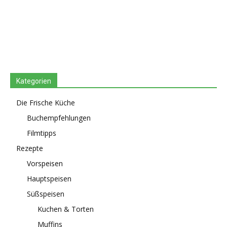
Kategorien
Die Frische Küche
Buchempfehlungen
Filmtipps
Rezepte
Vorspeisen
Hauptspeisen
Süßspeisen
Kuchen & Torten
Muffins