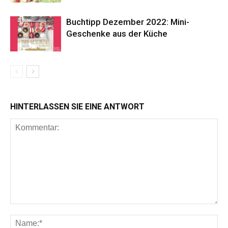
Buchtipp Dezember 2022: Mini-
Geschenke aus der Küche
HINTERLASSEN SIE EINE ANTWORT