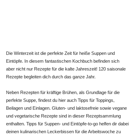
Die Winterzeit ist die perfekte Zeit für heiße Suppen und
Eintöpfe. In diesem fantastischen Kochbuch befinden sich
aber nicht nur Rezepte für die kalte Jahreszeit! 120 saisonale
Rezepte begleiten dich durch das ganze Jahr.
Neben Rezepten für kräftige Brühen, als Grundlage für die
perfekte Suppe, findest du hier auch Tipps für Toppings,
Beilagen und Einlagen. Gluten- und laktosefreie sowie vegane
und vegetarische Rezepte sind in dieser Rezeptsammlung
enthalten. Tipps für Suppen- und Eintöpfe-to-go helfen dir dabei
deinen kulinarischen Leckerbissen für die Arbeitswoche zu