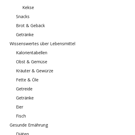
Kekse
Snacks
Brot & Gebäck
Getränke
Wissenswertes über Lebensmittel
Kalorientabellen
Obst & Gemüse
Kräuter & Gewürze
Fette & Öle
Getreide
Getränke
Eier
Fisch
Gesunde Ernährung
Diäten