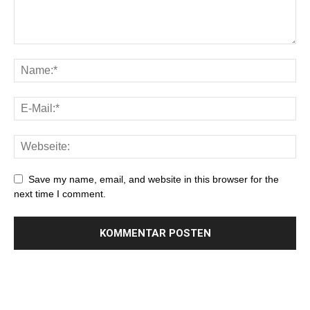
Save my name, email, and website in this browser for the
next time I comment.