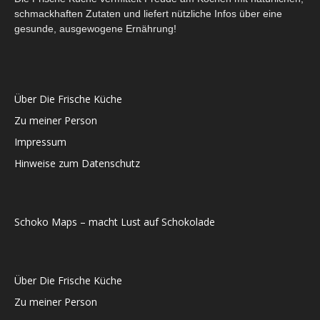
schmackhaften Zutaten und liefert nützliche Infos über eine
gesunde, ausgewogene Ernährung!
Über Die Frische Küche
Zu meiner Person
Impressum
Hinweise zum Datenschutz
Schoko Maps – macht Lust auf Schokolade
Über Die Frische Küche
Zu meiner Person