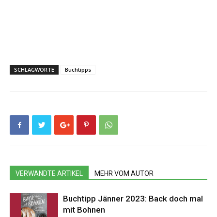
SCHLAGWORTE
Buchtipps
VERWANDTE ARTIKEL
MEHR VOM AUTOR
Buchtipp Jänner 2023: Back doch mal
mit Bohnen