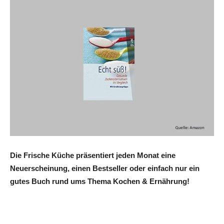
Die Frische Küche präsentiert jeden Monat eine
Neuerscheinung, einen Bestseller oder einfach nur ein
gutes Buch rund ums Thema Kochen & Ernährung!