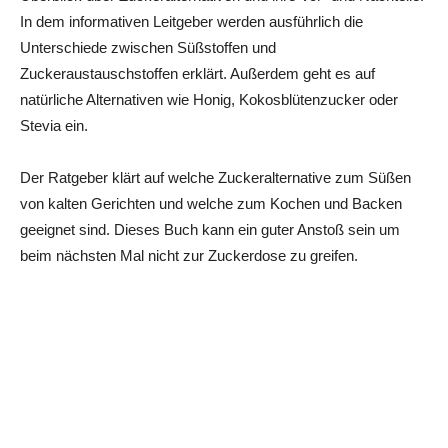
In dem informativen Leitgeber werden ausführlich die
Unterschiede zwischen Süßstoffen und
Zuckeraustauschstoffen erklärt. Außerdem geht es auf
natürliche Alternativen wie Honig, Kokosblütenzucker oder
Stevia ein.
Der Ratgeber klärt auf welche Zuckeralternative zum Süßen
von kalten Gerichten und welche zum Kochen und Backen
geeignet sind. Dieses Buch kann ein guter Anstoß sein um
beim nächsten Mal nicht zur Zuckerdose zu greifen.