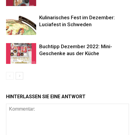
Kulinarisches Fest im Dezember:
Luciafest in Schweden
Buchtipp Dezember 2022: Mini-
Geschenke aus der Küche
HINTERLASSEN SIE EINE ANTWORT