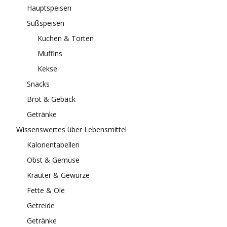
Hauptspeisen
Süßspeisen
Kuchen & Torten
Muffins
Kekse
Snacks
Brot & Gebäck
Getränke
Wissenswertes über Lebensmittel
Kalorientabellen
Obst & Gemüse
Kräuter & Gewürze
Fette & Öle
Getreide
Getränke