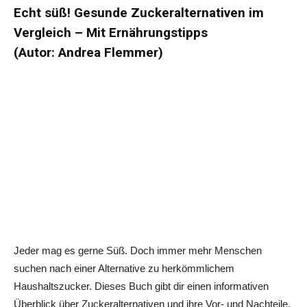
Echt süß! Gesunde Zuckeralternativen im
Vergleich – Mit Ernährungstipps
(Autor: Andrea Flemmer)
Jeder mag es gerne Süß. Doch immer mehr Menschen
suchen nach einer Alternative zu herkömmlichem
Haushaltszucker. Dieses Buch gibt dir einen informativen
Überblick über Zuckeralternativen und ihre Vor- und Nachteile.