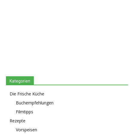
Kategorien
Die Frische Küche
Buchempfehlungen
Filmtipps
Rezepte
Vorspeisen