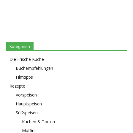
Kategorien
Die Frische Küche
Buchempfehlungen
Filmtipps
Rezepte
Vorspeisen
Hauptspeisen
Süßspeisen
Kuchen & Torten
Muffins