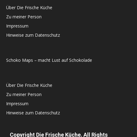
Über Die Frische Küche
Zu meiner Person
Impressum
Hinweise zum Datenschutz
Schoko Maps – macht Lust auf Schokolade
Über Die Frische Küche
Zu meiner Person
Impressum
Hinweise zum Datenschutz
Copyright Die Frische Küche. All Rights