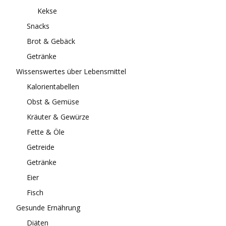
Kekse
Snacks
Brot & Gebäck
Getränke
Wissenswertes über Lebensmittel
Kalorientabellen
Obst & Gemüse
Kräuter & Gewürze
Fette & Öle
Getreide
Getränke
Eier
Fisch
Gesunde Ernährung
Diäten