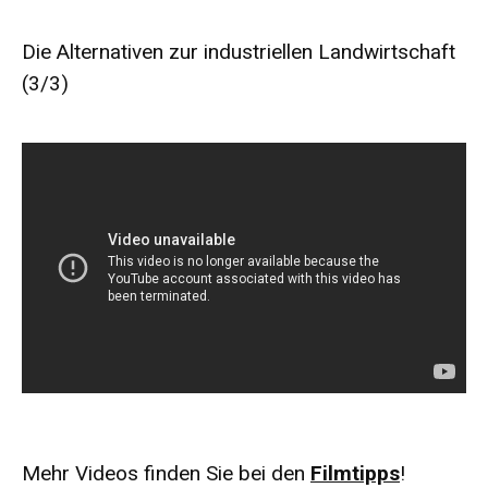
Die Alternativen zur industriellen Landwirtschaft
(3/3)
Mehr Videos finden Sie bei den
Filmtipps
!