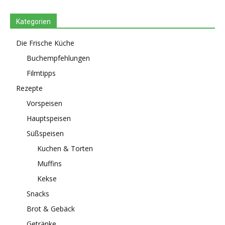
Kategorien
Die Frische Küche
Buchempfehlungen
Filmtipps
Rezepte
Vorspeisen
Hauptspeisen
Süßspeisen
Kuchen & Torten
Muffins
Kekse
Snacks
Brot & Gebäck
Getränke