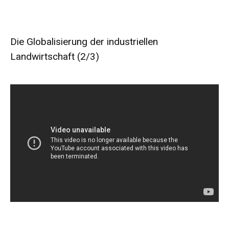
Die Globalisierung der industriellen
Landwirtschaft (2/3)