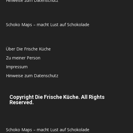
Hinweise zum Datenschutz
Schoko Maps – macht Lust auf Schokolade
Über Die Frische Küche
Zu meiner Person
Impressum
Hinweise zum Datenschutz
Copyright Die Frische Küche. All Rights
Reserved.
Schoko Maps – macht Lust auf Schokolade