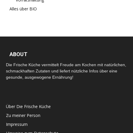
Alles über BIO
ABOUT
Die Frische Küche vermittelt Freude am Kochen mit natürlichen,
schmackhaften Zutaten und liefert nützliche Infos über eine
gesunde, ausgewogene Ernährung!
Über Die Frische Küche
Zu meiner Person
Impressum