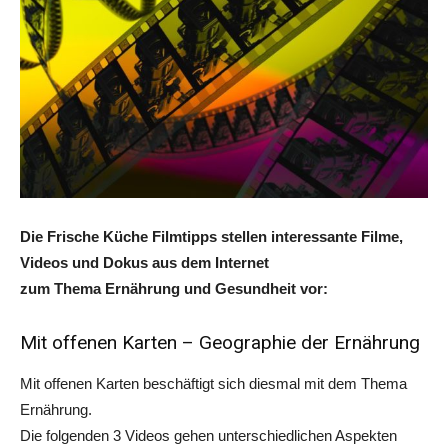
Die Frische Küche Filmtipps stellen interessante Filme,
Videos und Dokus aus dem Internet
zum Thema Ernährung und Gesundheit vor:
Mit offenen Karten – Geographie der Ernährung
Mit offenen Karten beschäftigt sich diesmal mit dem Thema
Ernährung.
Die folgenden 3 Videos gehen unterschiedlichen Aspekten