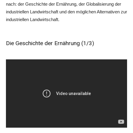
nach: der Geschichte der Ernährung, der Globalisierung der
industriellen Landwirtschaft und den möglichen Alternativen zur
industriellen Landwirtschaft.
Die Geschichte der Ernährung (1/3)