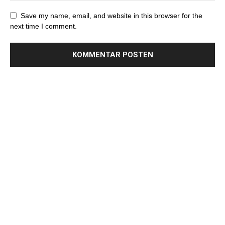
Save my name, email, and website in this browser for the
next time I comment.