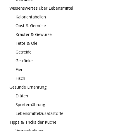
Wissenswertes über Lebensmittel
Kalorientabellen
Obst & Gemüse
Kräuter & Gewürze
Fette & Öle
Getreide
Getränke
Eier
Fisch
Gesunde Ernährung
Diäten
Sporternährung
Lebensmittelzusatzstoffe
Tipps & Tricks der Küche
Vorratshaltung