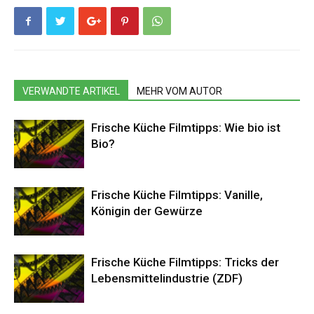
VERWANDTE ARTIKEL
MEHR VOM AUTOR
Frische Küche Filmtipps: Wie bio ist
Bio?
Frische Küche Filmtipps: Vanille,
Königin der Gewürze
Frische Küche Filmtipps: Tricks der
Lebensmittelindustrie (ZDF)