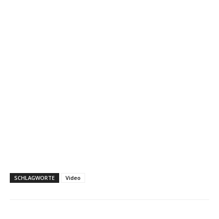
SCHLAGWORTE
Video