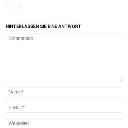
HINTERLASSEN SIE EINE ANTWORT