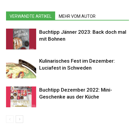
VERWANDTE ARTIKEL
MEHR VOM AUTOR
Buchtipp Jänner 2023: Back doch mal
mit Bohnen
Kulinarisches Fest im Dezember:
Luciafest in Schweden
Buchtipp Dezember 2022: Mini-
Geschenke aus der Küche