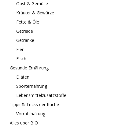
Obst & Gemüse
Kräuter & Gewürze
Fette & Öle
Getreide
Getränke
Eier
Fisch
Gesunde Ernährung
Diäten
Sporternährung
Lebensmittelzusatzstoffe
Tipps & Tricks der Küche
Vorratshaltung
Alles über BIO