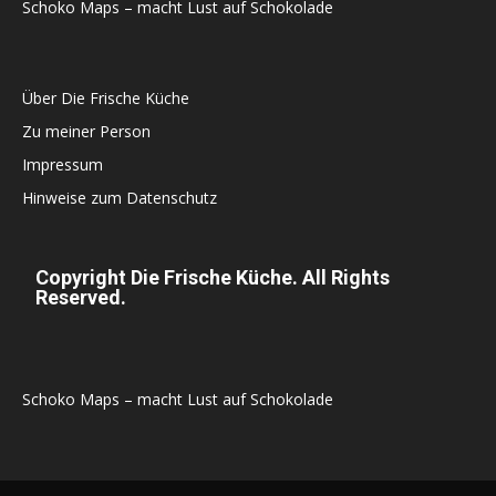
Schoko Maps – macht Lust auf Schokolade
Über Die Frische Küche
Zu meiner Person
Impressum
Hinweise zum Datenschutz
Copyright Die Frische Küche. All Rights
Reserved.
Schoko Maps – macht Lust auf Schokolade