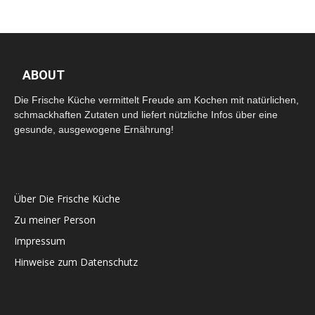
ABOUT
Die Frische Küche vermittelt Freude am Kochen mit natürlichen,
schmackhaften Zutaten und liefert nützliche Infos über eine
gesunde, ausgewogene Ernährung!
Über Die Frische Küche
Zu meiner Person
Impressum
Hinweise zum Datenschutz