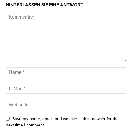
HINTERLASSEN SIE EINE ANTWORT
Save my name, email, and website in this browser for the
next time I comment.