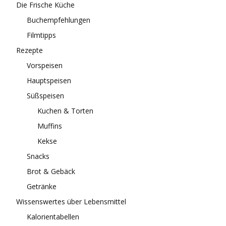
Die Frische Küche
Buchempfehlungen
Filmtipps
Rezepte
Vorspeisen
Hauptspeisen
Süßspeisen
Kuchen & Torten
Muffins
Kekse
Snacks
Brot & Gebäck
Getränke
Wissenswertes über Lebensmittel
Kalorientabellen