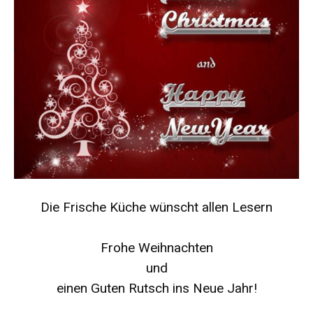
Die Frische Küche wünscht allen Lesern
Frohe Weihnachten
und
einen Guten Rutsch ins Neue Jahr!