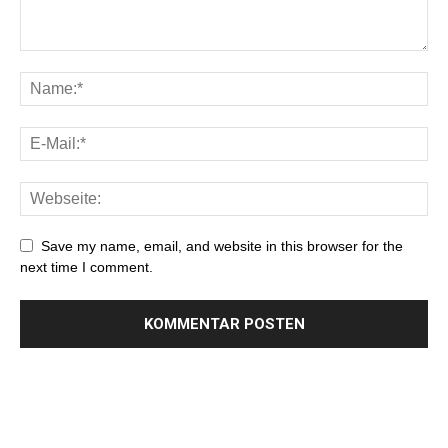
Save my name, email, and website in this browser for the
next time I comment.