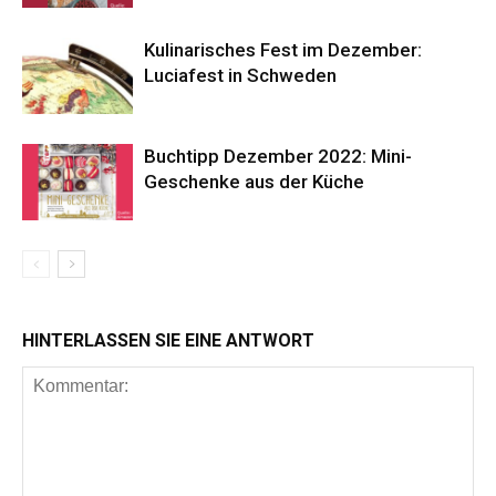
Kulinarisches Fest im Dezember:
Luciafest in Schweden
Buchtipp Dezember 2022: Mini-
Geschenke aus der Küche
HINTERLASSEN SIE EINE ANTWORT