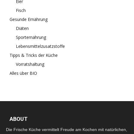
Eier
Fisch
Gesunde Ernährung
Diäten
Sporternährung
Lebensmittelzusatzstoffe
Tipps & Tricks der Küche
Vorratshaltung
Alles über BIO
ABOUT
Die Frische Küche vermittelt Freude am Kochen mit natürlichen,