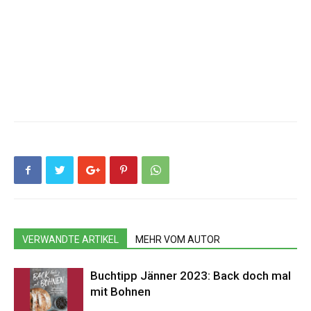
VERWANDTE ARTIKEL
MEHR VOM AUTOR
Buchtipp Jänner 2023: Back doch mal
mit Bohnen