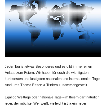
Jeder Tag ist etwas Besonderes und es gibt immer einen
Anlass zum Feiern. Wir haben für euch die wichtigsten,
kuriosesten und lustigsten nationalen und internationalen Tage
rund ums Thema Essen & Trinken zusammengestellt.
Egal ob Welttage oder nationale Tage – mitfeiern darf natürlich
jeder, der möchte! Wer weiß, vielleicht ist ja ein neuer