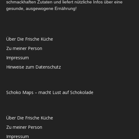
schmackhaften Zutaten und liefert nützliche Infos über eine
gesunde, ausgewogene Ernährung!
Über Die Frische Küche
Zu meiner Person
Impressum
Hinweise zum Datenschutz
Schoko Maps – macht Lust auf Schokolade
Über Die Frische Küche
Zu meiner Person
Impressum