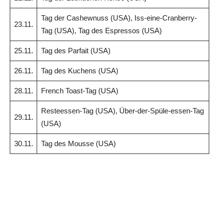
Tag der Cashewnuss (USA), Iss-eine-Cranberry-
23.11.
Tag (USA), Tag des Espressos (USA)
25.11.
Tag des Parfait (USA)
26.11.
Tag des Kuchens (USA)
28.11.
French Toast-Tag (USA)
Resteessen-Tag (USA), Über-der-Spüle-essen-Tag
29.11.
(USA)
30.11.
Tag des Mousse (USA)