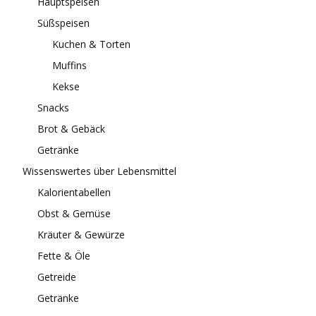
Hauptspeisen
Süßspeisen
Kuchen & Torten
Muffins
Kekse
Snacks
Brot & Gebäck
Getränke
Wissenswertes über Lebensmittel
Kalorientabellen
Obst & Gemüse
Kräuter & Gewürze
Fette & Öle
Getreide
Getränke