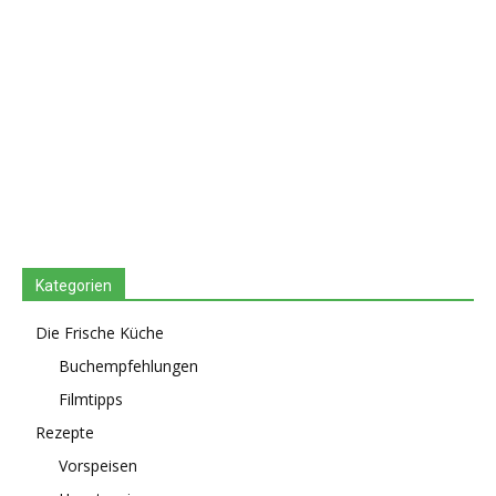
Kategorien
Die Frische Küche
Buchempfehlungen
Filmtipps
Rezepte
Vorspeisen