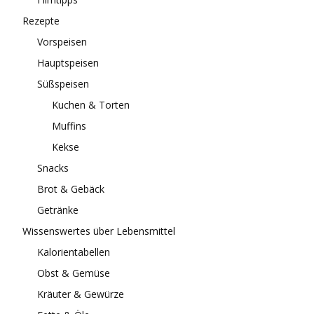
Rezepte
Vorspeisen
Hauptspeisen
Süßspeisen
Kuchen & Torten
Muffins
Kekse
Snacks
Brot & Gebäck
Getränke
Wissenswertes über Lebensmittel
Kalorientabellen
Obst & Gemüse
Kräuter & Gewürze