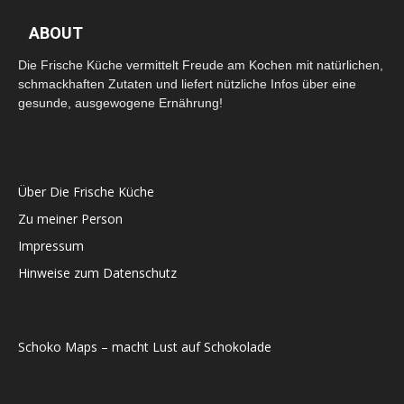
ABOUT
Die Frische Küche vermittelt Freude am Kochen mit natürlichen,
schmackhaften Zutaten und liefert nützliche Infos über eine
gesunde, ausgewogene Ernährung!
Über Die Frische Küche
Zu meiner Person
Impressum
Hinweise zum Datenschutz
Schoko Maps – macht Lust auf Schokolade