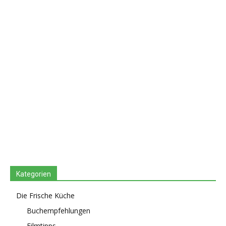
Kategorien
Die Frische Küche
Buchempfehlungen
Filmtipps