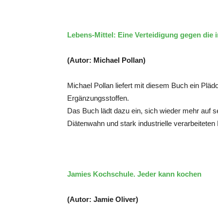
Lebens-Mittel: Eine Verteidigung gegen die
(Autor: Michael Pollan)
Michael Pollan liefert mit diesem Buch ein Pl
Ergänzungsstoffen.
Das Buch lädt dazu ein, sich wieder mehr auf s
Diätenwahn und stark industrielle verarbeitete
Jamies Kochschule. Jeder kann kochen
(Autor: Jamie Oliver)