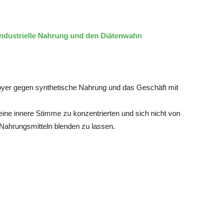
 industrielle Nahrung und den Diätenwahn
ädoyer gegen synthetische Nahrung und das Geschäft mit
eine innere Stimme zu konzentrierten und sich nicht von
n Nahrungsmitteln blenden zu lassen.