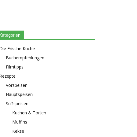
Kategorien
Die Frische Küche
Buchempfehlungen
Filmtipps
Rezepte
Vorspeisen
Hauptspeisen
Süßspeisen
Kuchen & Torten
Muffins
Kekse