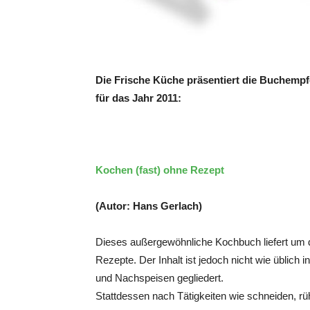
Die Frische Küche präsentiert die Buchemp
für das Jahr 2011:
Kochen (fast) ohne Rezept
(Autor: Hans Gerlach)
Dieses außergewöhnliche Kochbuch liefert um 
Rezepte. Der Inhalt ist jedoch nicht wie üblich i
und Nachspeisen gegliedert.
Stattdessen nach Tätigkeiten wie schneiden, rühr