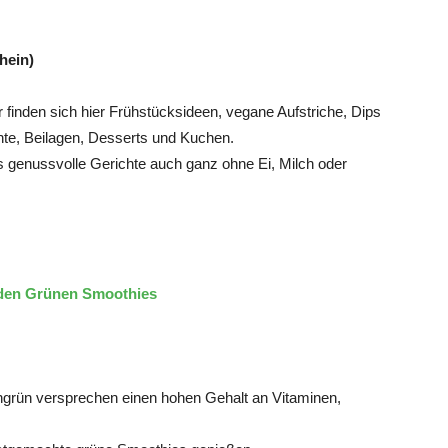
hein)
 finden sich hier Frühstücksideen, vegane Aufstriche, Dips
te, Beilagen, Desserts und Kuchen.
 genussvolle Gerichte auch ganz ohne Ei, Milch oder
nden Grünen Smoothies
grün versprechen einen hohen Gehalt an Vitaminen,