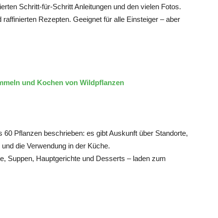
erten Schritt-für-Schritt Anleitungen und den vielen Fotos.
raffinierten Rezepten. Geeignet für alle Einsteiger – aber
mmeln und Kochen von Wildpflanzen
60 Pflanzen beschrieben: es gibt Auskunft über Standorte,
und die Verwendung in der Küche.
te, Suppen, Hauptgerichte und Desserts – laden zum