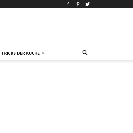
& TRICKS DER KÜCHE