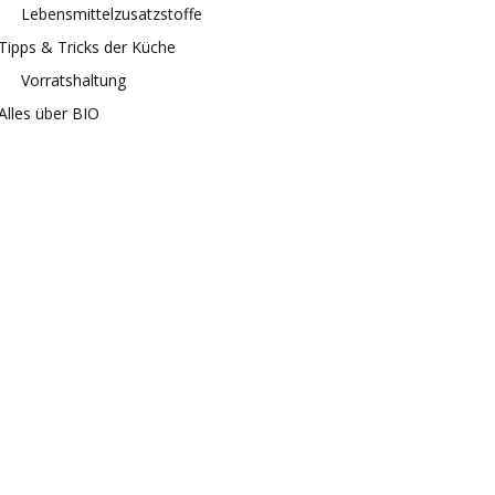
Lebensmittelzusatzstoffe
Tipps & Tricks der Küche
Vorratshaltung
Alles über BIO