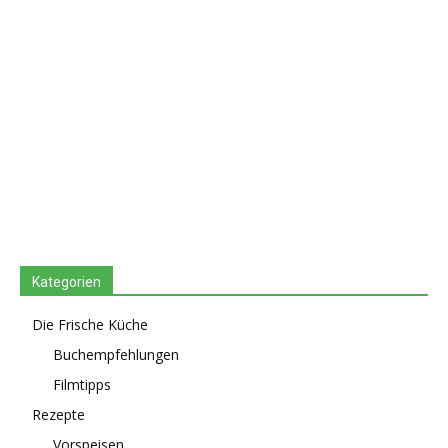
Kategorien
Die Frische Küche
Buchempfehlungen
Filmtipps
Rezepte
Vorspeisen