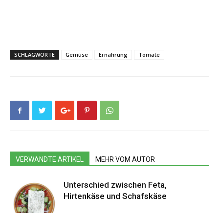
SCHLAGWORTE
Gemüse
Ernährung
Tomate
VERWANDTE ARTIKEL
MEHR VOM AUTOR
Unterschied zwischen Feta,
Hirtenkäse und Schafskäse