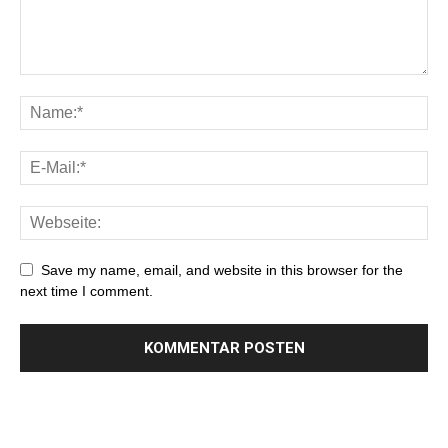
Save my name, email, and website in this browser for the
next time I comment.