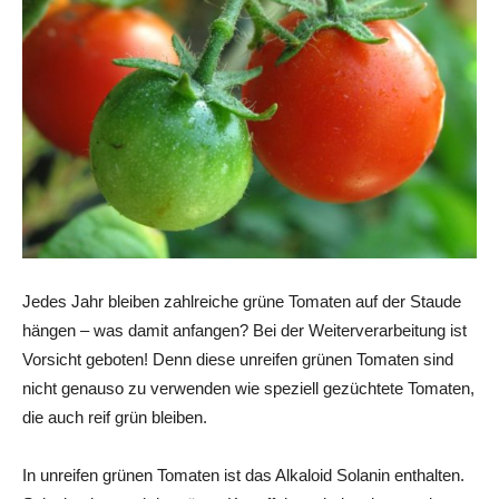
Jedes Jahr bleiben zahlreiche grüne Tomaten auf der Staude
hängen – was damit anfangen? Bei der Weiterverarbeitung ist
Vorsicht geboten! Denn diese unreifen grünen Tomaten sind
nicht genauso zu verwenden wie speziell gezüchtete Tomaten,
die auch reif grün bleiben.
In unreifen grünen Tomaten ist das Alkaloid Solanin enthalten.