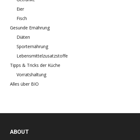
Eier
Fisch
Gesunde Ernährung
Diäten
Sporternährung
Lebensmittelzusatzstoffe
Tipps & Tricks der Küche
Vorratshaltung
Alles über BIO
ABOUT