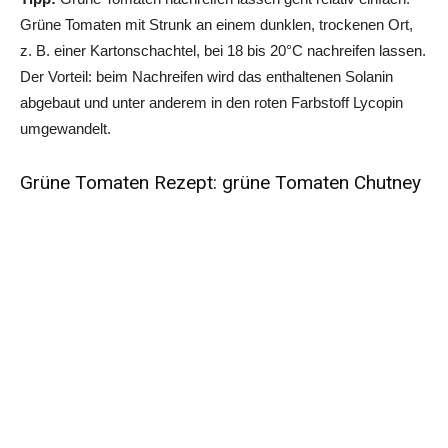
Grüne Tomaten mit Strunk an einem dunklen, trockenen Ort,
z. B. einer Kartonschachtel, bei 18 bis 20°C nachreifen lassen.
Der Vorteil: beim Nachreifen wird das enthaltenen Solanin
abgebaut und unter anderem in den roten Farbstoff Lycopin
umgewandelt.
Grüne Tomaten Rezept:
grüne Tomaten Chutney