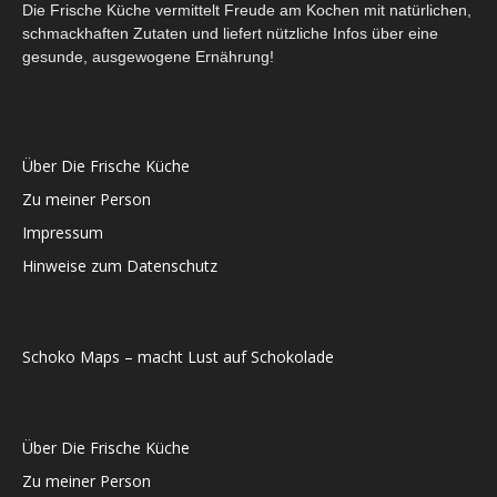
Die Frische Küche vermittelt Freude am Kochen mit natürlichen,
schmackhaften Zutaten und liefert nützliche Infos über eine
gesunde, ausgewogene Ernährung!
Über Die Frische Küche
Zu meiner Person
Impressum
Hinweise zum Datenschutz
Schoko Maps – macht Lust auf Schokolade
Über Die Frische Küche
Zu meiner Person