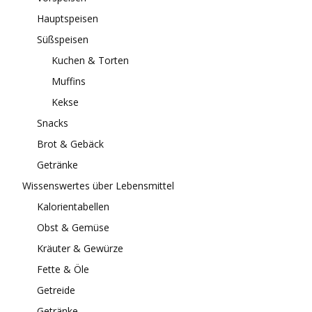
Hauptspeisen
Süßspeisen
Kuchen & Torten
Muffins
Kekse
Snacks
Brot & Gebäck
Getränke
Wissenswertes über Lebensmittel
Kalorientabellen
Obst & Gemüse
Kräuter & Gewürze
Fette & Öle
Getreide
Getränke