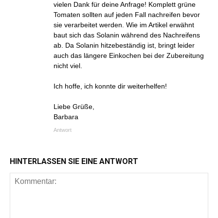
vielen Dank für deine Anfrage! Komplett grüne
Tomaten sollten auf jeden Fall nachreifen bevor
sie verarbeitet werden. Wie im Artikel erwähnt
baut sich das Solanin während des Nachreifens
ab. Da Solanin hitzebeständig ist, bringt leider
auch das längere Einkochen bei der Zubereitung
nicht viel.
Ich hoffe, ich konnte dir weiterhelfen!
Liebe Grüße,
Barbara
Antwort
HINTERLASSEN SIE EINE ANTWORT