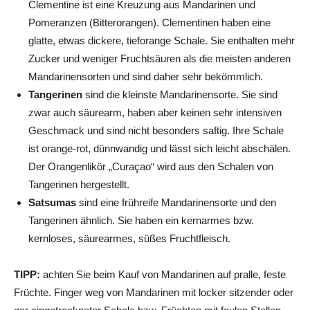
Clementine ist eine Kreuzung aus Mandarinen und
Pomeranzen (Bitterorangen). Clementinen haben eine
glatte, etwas dickere, tieforange Schale. Sie enthalten mehr
Zucker und weniger Fruchtsäuren als die meisten anderen
Mandarinensorten und sind daher sehr bekömmlich.
Tangerinen
sind die kleinste Mandarinensorte. Sie sind
zwar auch säurearm, haben aber keinen sehr intensiven
Geschmack und sind nicht besonders saftig. Ihre Schale
ist orange-rot, dünnwandig und lässt sich leicht abschälen.
Der Orangenlikör „Curaçao“ wird aus den Schalen von
Tangerinen hergestellt.
Satsumas
sind eine frühreife Mandarinensorte und den
Tangerinen ähnlich. Sie haben ein kernarmes bzw.
kernloses, säurearmes, süßes Fruchtfleisch.
TIPP:
achten Sie beim Kauf von Mandarinen auf pralle, feste
Früchte. Finger weg von Mandarinen mit locker sitzender oder