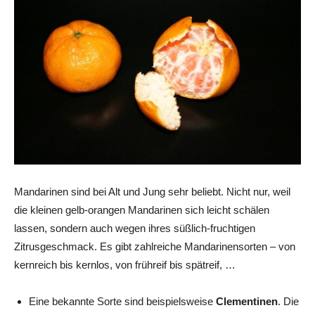
Mandarinen sind bei Alt und Jung sehr beliebt. Nicht nur, weil
die kleinen gelb-orangen Mandarinen sich leicht schälen
lassen, sondern auch wegen ihres süßlich-fruchtigen
Zitrusgeschmack. Es gibt zahlreiche Mandarinensorten – von
kernreich bis kernlos, von frühreif bis spätreif, …
Eine bekannte Sorte sind beispielsweise
Clementinen
. Die