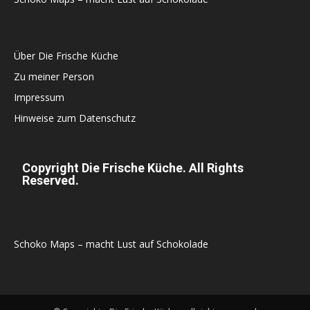
Über Die Frische Küche
Zu meiner Person
Impressum
Hinweise zum Datenschutz
Copyright Die Frische Küche. All Rights
Reserved.
Schoko Maps – macht Lust auf Schokolade