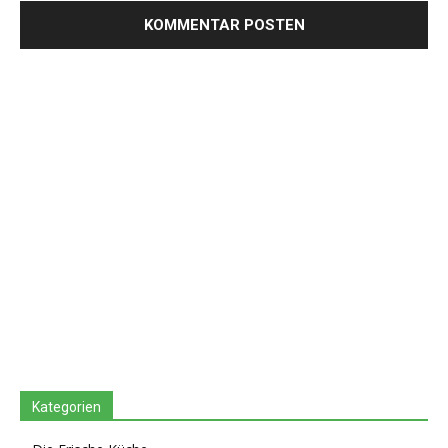
Kategorien