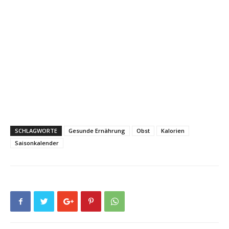
SCHLAGWORTE
Gesunde Ernährung
Obst
Kalorien
Saisonkalender