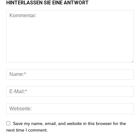
HINTERLASSEN SIE EINE ANTWORT
Save my name, email, and website in this browser for the
next time I comment.