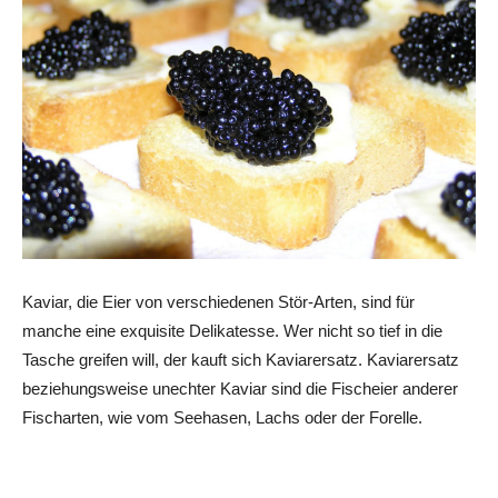
Kaviar, die Eier von verschiedenen Stör-Arten, sind für
manche eine exquisite Delikatesse. Wer nicht so tief in die
Tasche greifen will, der kauft sich Kaviarersatz. Kaviarersatz
beziehungsweise unechter Kaviar sind die Fischeier anderer
Fischarten, wie vom Seehasen, Lachs oder der Forelle.