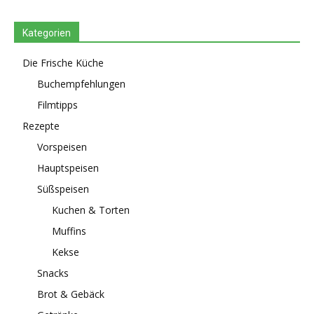
Kategorien
Die Frische Küche
Buchempfehlungen
Filmtipps
Rezepte
Vorspeisen
Hauptspeisen
Süßspeisen
Kuchen & Torten
Muffins
Kekse
Snacks
Brot & Gebäck