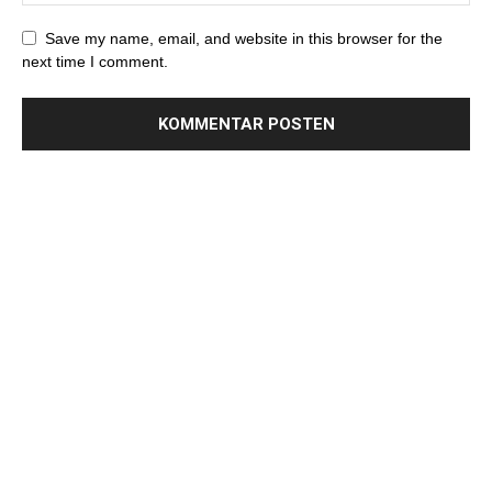
Save my name, email, and website in this browser for the
next time I comment.