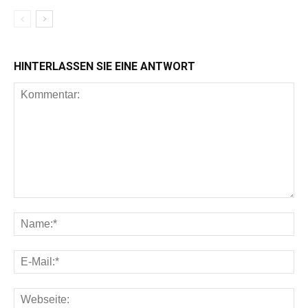
HINTERLASSEN SIE EINE ANTWORT