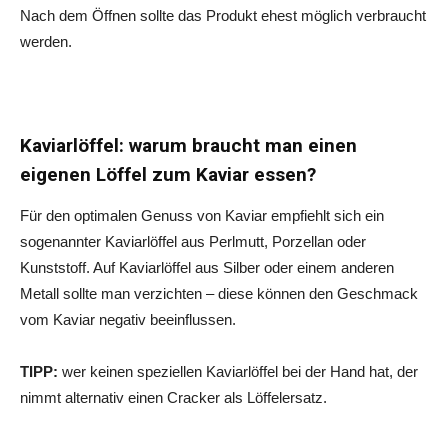
Nach dem Öffnen sollte das Produkt ehest möglich verbraucht
werden.
Kaviarlöffel: warum braucht man einen
eigenen Löffel zum Kaviar essen?
Für den optimalen Genuss von Kaviar empfiehlt sich ein
sogenannter Kaviarlöffel aus Perlmutt, Porzellan oder
Kunststoff. Auf Kaviarlöffel aus Silber oder einem anderen
Metall sollte man verzichten – diese können den Geschmack
vom Kaviar negativ beeinflussen.
TIPP:
wer keinen speziellen Kaviarlöffel bei der Hand hat, der
nimmt alternativ einen Cracker als Löffelersatz.