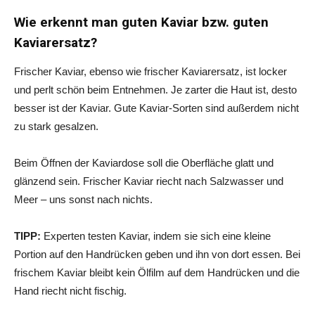
Wie erkennt man guten Kaviar bzw. guten
Kaviarersatz?
Frischer Kaviar, ebenso wie frischer Kaviarersatz, ist locker
und perlt schön beim Entnehmen. Je zarter die Haut ist, desto
besser ist der Kaviar. Gute Kaviar-Sorten sind außerdem nicht
zu stark gesalzen.
Beim Öffnen der Kaviardose soll die Oberfläche glatt und
glänzend sein. Frischer Kaviar riecht nach Salzwasser und
Meer – uns sonst nach nichts.
TIPP:
Experten testen Kaviar, indem sie sich eine kleine
Portion auf den Handrücken geben und ihn von dort essen. Bei
frischem Kaviar bleibt kein Ölfilm auf dem Handrücken und die
Hand riecht nicht fischig.