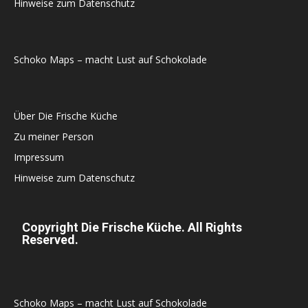
Hinweise zum Datenschutz
Schoko Maps – macht Lust auf Schokolade
Über Die Frische Küche
Zu meiner Person
Impressum
Hinweise zum Datenschutz
Copyright Die Frische Küche. All Rights
Reserved.
Schoko Maps – macht Lust auf Schokolade