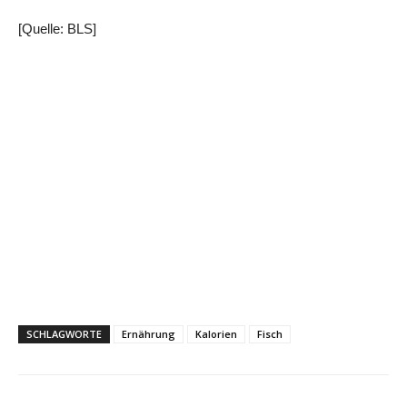
[Quelle: BLS]
SCHLAGWORTE
Ernährung
Kalorien
Fisch