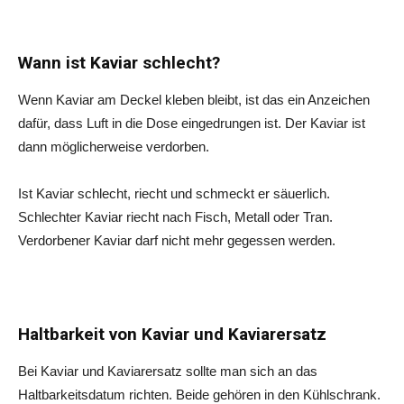
Wann ist Kaviar schlecht?
Wenn Kaviar am Deckel kleben bleibt, ist das ein Anzeichen
dafür, dass Luft in die Dose eingedrungen ist. Der Kaviar ist
dann möglicherweise verdorben.
Ist Kaviar schlecht, riecht und schmeckt er säuerlich.
Schlechter Kaviar riecht nach Fisch, Metall oder Tran.
Verdorbener Kaviar darf nicht mehr gegessen werden.
Haltbarkeit von Kaviar und Kaviarersatz
Bei Kaviar und Kaviarersatz sollte man sich an das
Haltbarkeitsdatum richten. Beide gehören in den Kühlschrank.