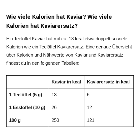
Wie viele Kalorien hat Kaviar? Wie viele
Kalorien hat Kaviarersatz?
Ein Teelöffel Kaviar hat mit ca. 13 kcal etwa doppelt so viele
Kalorien wie ein Teelöffel Kaviarersatz. Eine genaue Übersicht
über Kalorien und Nährwerte von Kaviar und Kaviarersatz
findest du in den folgenden Tabellen:
Kaviar in kcal
Kaviarersatz in kcal
1 Teelöffel (5 g)
13
6
1 Esslöffel (10 g)
26
12
100 g
259
121