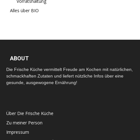
Vorratshaltung
Alles über BIO
ABOUT
Die Frische Küche vermittelt Freude am Kochen mit natürlichen,
schmackhaften Zutaten und liefert nützliche Infos über eine
gesunde, ausgewogene Ernährung!
Über Die Frische Küche
Zu meiner Person
Impressum