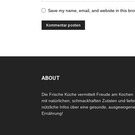
Save my name, email, and website in this bro
ABOUT
Die Frische Küche vermittelt Freude am Kochen
mit natürlichen, schmackhaften Zutaten und liefe
nützliche Infos über eine gesunde, ausgewogen
Ernährung!