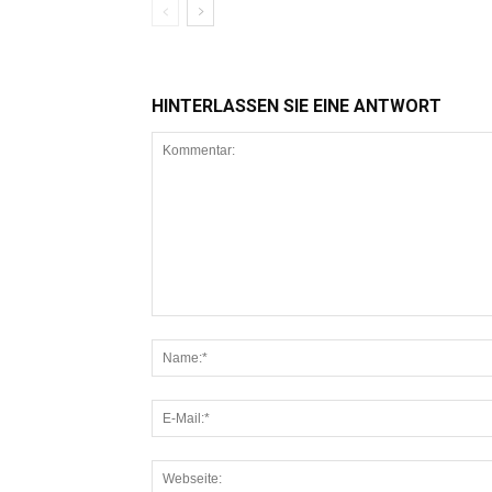
HINTERLASSEN SIE EINE ANTWORT