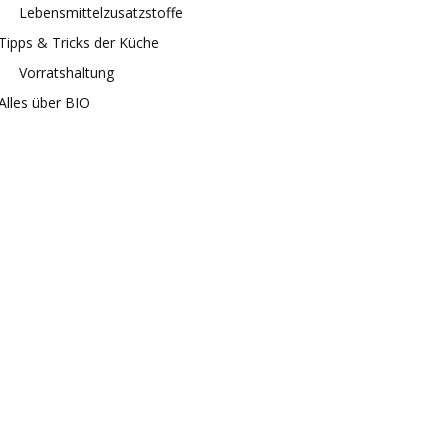
Lebensmittelzusatzstoffe
Tipps & Tricks der Küche
Vorratshaltung
Alles über BIO