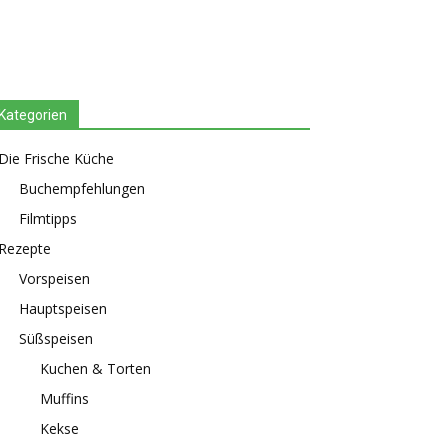
Kategorien
Die Frische Küche
Buchempfehlungen
Filmtipps
Rezepte
Vorspeisen
Hauptspeisen
Süßspeisen
Kuchen & Torten
Muffins
Kekse