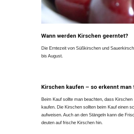
Wann werden Kirschen geerntet?
Die Erntezeit von Süßkirschen und Sauerkirsche
bis August.
Kirschen kaufen – so erkennt man 
Beim Kauf sollte man beachten, dass Kirschen ni
kaufen. Die Kirschen sollten beim Kauf einen 
aufweisen. Auch an den Stängeln kann die Frisc
deuten auf frische Kirschen hin.