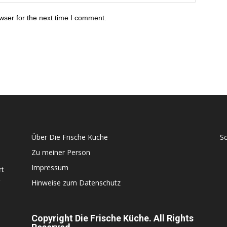
wser for the next time I comment.
Über Die Frische Küche
S
Zu meiner Person
Impressum
rt
e
Hinweise zum Datenschutz
Copyright Die Frische Küche. All Rights