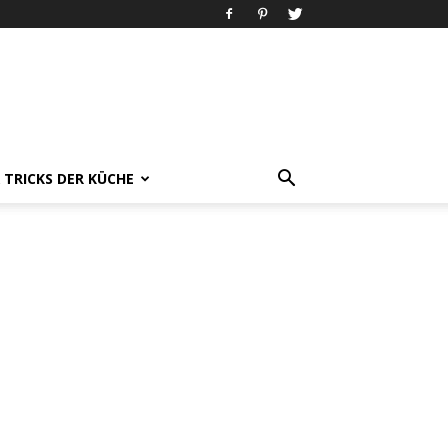
& TRICKS DER KÜCHE