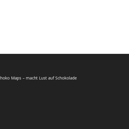
choko Maps – macht Lust auf Schokolade