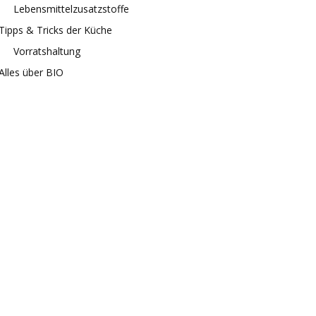
Lebensmittelzusatzstoffe
Tipps & Tricks der Küche
Vorratshaltung
Alles über BIO