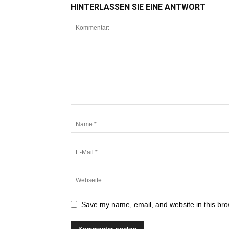
HINTERLASSEN SIE EINE ANTWORT
Save my name, email, and website in this bro