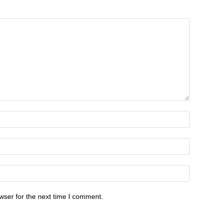
wser for the next time I comment.