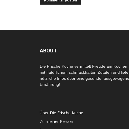
ABOUT
Die Frische Küche vermittelt Freude am Kochen
mit natürlichen, schmackhaften Zutaten und liefe
nützliche Infos über eine gesunde, ausgewogen
Ernährung!
Über Die Frische Küche
Zu meiner Person