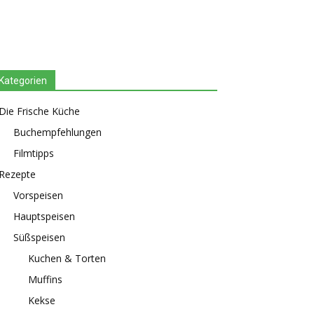
Kategorien
Die Frische Küche
Buchempfehlungen
Filmtipps
Rezepte
Vorspeisen
Hauptspeisen
Süßspeisen
Kuchen & Torten
Muffins
Kekse