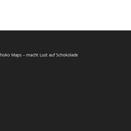
choko Maps – macht Lust auf Schokolade