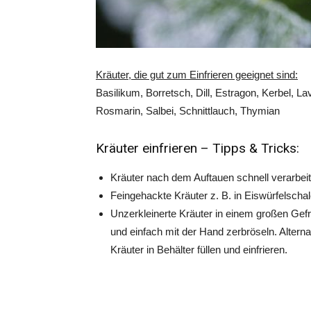
Kräuter, die gut zum Einfrieren geeignet sind:
Basilikum, Borretsch, Dill, Estragon, Kerbel, La
Rosmarin, Salbei, Schnittlauch, Thymian
Kräuter einfrieren – Tipps & Tricks:
Kräuter nach dem Auftauen schnell verarbeit
Feingehackte Kräuter z. B. in Eiswürfelschal
Unzerkleinerte Kräuter in einem großen Gefr
und einfach mit der Hand zerbröseln. Alterna
Kräuter in Behälter füllen und einfrieren.