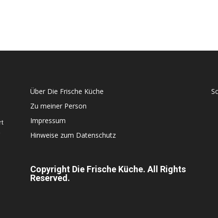
Über Die Frische Küche
S
Zu meiner Person
Impressum
rt
e
Hinweise zum Datenschutz
Copyright Die Frische Küche. All Rights
Reserved.