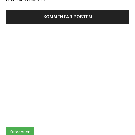
Kategorien