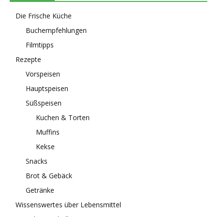
Die Frische Küche
Buchempfehlungen
Filmtipps
Rezepte
Vorspeisen
Hauptspeisen
Süßspeisen
Kuchen & Torten
Muffins
Kekse
Snacks
Brot & Gebäck
Getränke
Wissenswertes über Lebensmittel