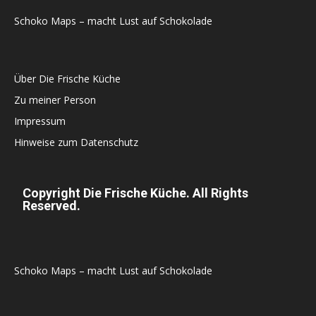
Schoko Maps – macht Lust auf Schokolade
Über Die Frische Küche
Zu meiner Person
Impressum
Hinweise zum Datenschutz
Copyright Die Frische Küche. All Rights
Reserved.
Schoko Maps – macht Lust auf Schokolade