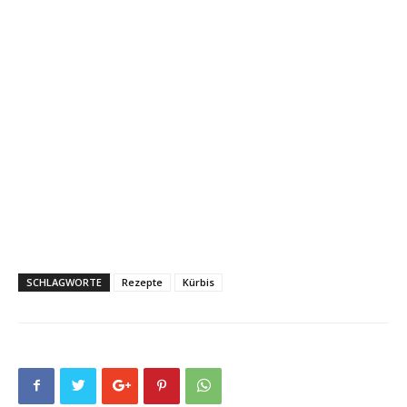
SCHLAGWORTE
Rezepte
Kürbis