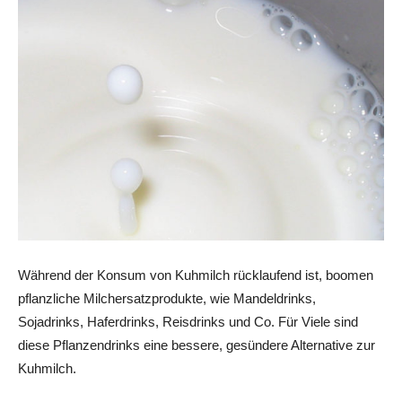
Während der Konsum von Kuhmilch rücklaufend ist, boomen
pflanzliche Milchersatzprodukte, wie Mandeldrinks,
Sojadrinks, Haferdrinks, Reisdrinks und Co. Für Viele sind
diese Pflanzendrinks eine bessere, gesündere Alternative zur
Kuhmilch.