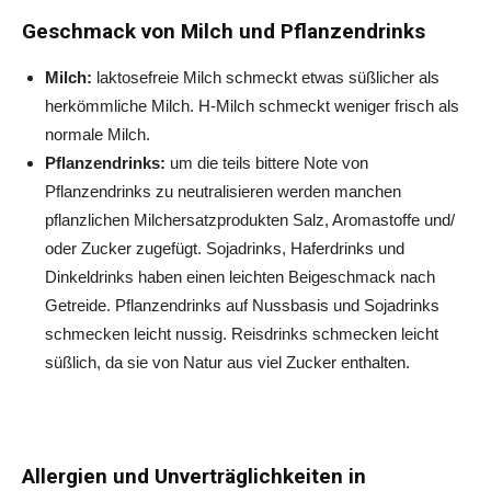
Geschmack von Milch und Pflanzendrinks
Milch:
laktosefreie Milch schmeckt etwas süßlicher als
herkömmliche Milch. H-Milch schmeckt weniger frisch als
normale Milch.
Pflanzendrinks:
um die teils bittere Note von
Pflanzendrinks zu neutralisieren werden manchen
pflanzlichen Milchersatzprodukten Salz, Aromastoffe und/
oder Zucker zugefügt. Sojadrinks, Haferdrinks und
Dinkeldrinks haben einen leichten Beigeschmack nach
Getreide. Pflanzendrinks auf Nussbasis und Sojadrinks
schmecken leicht nussig. Reisdrinks schmecken leicht
süßlich, da sie von Natur aus viel Zucker enthalten.
Allergien und Unverträglichkeiten in