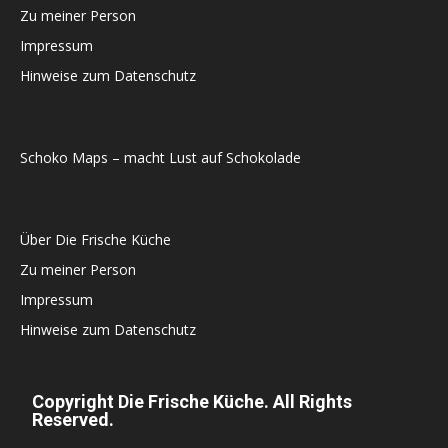
Zu meiner Person
Impressum
Hinweise zum Datenschutz
Schoko Maps – macht Lust auf Schokolade
Über Die Frische Küche
Zu meiner Person
Impressum
Hinweise zum Datenschutz
Copyright Die Frische Küche. All Rights
Reserved.