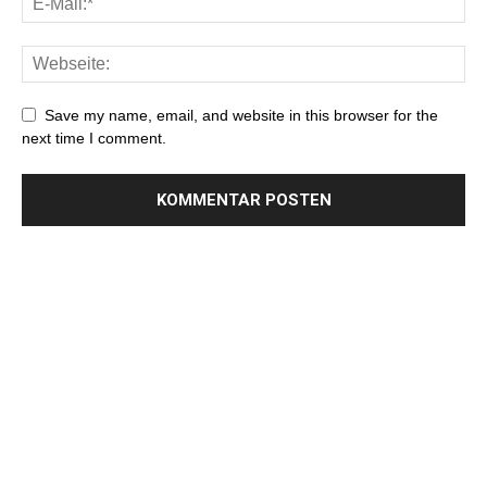
Save my name, email, and website in this browser for the
next time I comment.