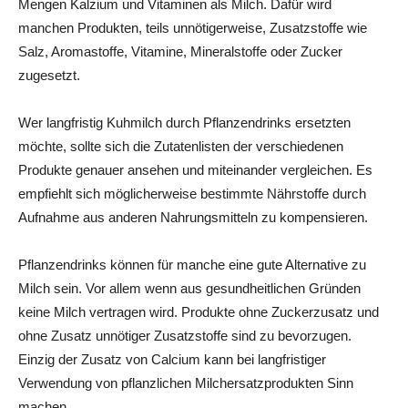
Mengen Kalzium und Vitaminen als Milch. Dafür wird
manchen Produkten, teils unnötigerweise, Zusatzstoffe wie
Salz, Aromastoffe, Vitamine, Mineralstoffe oder Zucker
zugesetzt.
Wer langfristig Kuhmilch durch Pflanzendrinks ersetzten
möchte, sollte sich die Zutatenlisten der verschiedenen
Produkte genauer ansehen und miteinander vergleichen. Es
empfiehlt sich möglicherweise bestimmte Nährstoffe durch
Aufnahme aus anderen Nahrungsmitteln zu kompensieren.
Pflanzendrinks können für manche eine gute Alternative zu
Milch sein. Vor allem wenn aus gesundheitlichen Gründen
keine Milch vertragen wird. Produkte ohne Zuckerzusatz und
ohne Zusatz unnötiger Zusatzstoffe sind zu bevorzugen.
Einzig der Zusatz von Calcium kann bei langfristiger
Verwendung von pflanzlichen Milchersatzprodukten Sinn
machen.