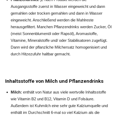
Ausgangsstoffe zuerst in Wasser eingeweicht und dann
gemahlen oder trocken gemahlen und dann in Wasser
eingeweicht. Anschließend werden die Mahlreste
herausgefiltert. Manchen Pflanzendrinks werden Zucker, Öl
(meist Sonnenblumenöl oder Rapsöl), Aromastoffe,
Vitamine, Mineralstoffe und/ oder Stabilisatoren zugefügt.
Dann wird der pflanzliche Milchersatz homogenisiert und
durch Hitzezufuhr haltbar gemacht.
Inhaltsstoffe von Milch und Pflanzendrinks
Milch:
enthält von Natur aus viele wertvolle Inhaltsstoffe
wie Vitamin B2 und B12, Vitamin D und Folsäure.
Außerdem ist Kuhmilch eine sehr gute Kalziumquelle und
enthält im Durchschnitt 6-mal so viel Kalzium als die