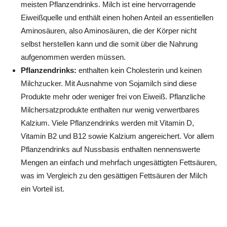
meisten Pflanzendrinks. Milch ist eine hervorragende
Eiweißquelle und enthält einen hohen Anteil an essentiellen
Aminosäuren, also Aminosäuren, die der Körper nicht
selbst herstellen kann und die somit über die Nahrung
aufgenommen werden müssen.
Pflanzendrinks:
enthalten kein Cholesterin und keinen
Milchzucker. Mit Ausnahme von Sojamilch sind diese
Produkte mehr oder weniger frei von Eiweiß. Pflanzliche
Milchersatzprodukte enthalten nur wenig verwertbares
Kalzium. Viele Pflanzendrinks werden mit Vitamin D,
Vitamin B2 und B12 sowie Kalzium angereichert. Vor allem
Pflanzendrinks auf Nussbasis enthalten nennenswerte
Mengen an einfach und mehrfach ungesättigten Fettsäuren,
was im Vergleich zu den gesättigen Fettsäuren der Milch
ein Vorteil ist.