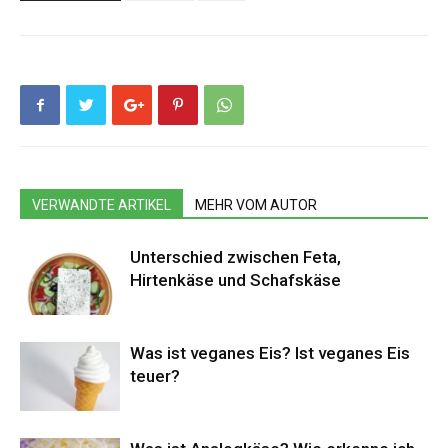
VERWANDTE ARTIKEL
MEHR VOM AUTOR
Unterschied zwischen Feta,
Hirtenkäse und Schafskäse
Was ist veganes Eis? Ist veganes Eis
teuer?