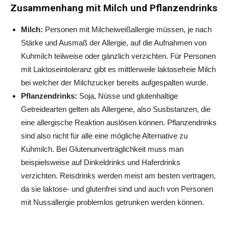
Zusammenhang mit Milch und Pflanzendrinks
Milch:
Personen mit Milcheiweißallergie müssen, je nach
Stärke und Ausmaß der Allergie, auf die Aufnahmen von
Kuhmilch teilweise oder gänzlich verzichten. Für Personen
mit Laktoseintoleranz gibt es mittlerweile laktosefreie Milch
bei welcher der Milchzucker bereits aufgespalten wurde.
Pflanzendrinks:
Soja, Nüsse und glutenhaltige
Getreidearten gelten als Allergene, also Susbstanzen, die
eine allergische Reaktion auslösen können. Pflanzendrinks
sind also nicht für alle eine mögliche Alternative zu
Kuhmilch. Bei Glutenunverträglichkeit muss man
beispielsweise auf Dinkeldrinks und Haferdrinks
verzichten. Reisdrinks werden meist am besten vertragen,
da sie laktose- und glutenfrei sind und auch von Personen
mit Nussallergie problemlos getrunken werden können.