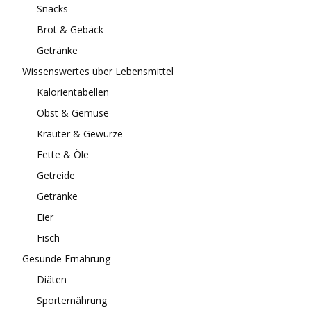
Snacks
Brot & Gebäck
Getränke
Wissenswertes über Lebensmittel
Kalorientabellen
Obst & Gemüse
Kräuter & Gewürze
Fette & Öle
Getreide
Getränke
Eier
Fisch
Gesunde Ernährung
Diäten
Sporternährung