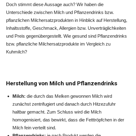
Doch stimmt diese Aussage auch? Wir haben die
Unterschiede zwischen Milch und Pflanzendrinks bzw.
pflanzlichen Milchersatzprodukten in Hinblick auf Herstellung,
Inhaltsstoffe, Geschmack, Allergien bzw. Unverträglichkeiten
und Preis gegenübergestellt. Wie gesund sind Pflanzendrinks
bzw. pflanzliche Milchersatzprodukte im Vergleich zu
Kuhmilch?
Herstellung von Milch und Pflanzendrinks
Milch:
die durch das Melken gewonnen Milch wird
zunächst zentrifugiert und danach durch Hitzezufuhr
haltbar gemacht. Zum Schluss wird die Milch
homogenisiert, das bewirkt, dass die Fetttröpfchen in der
Milch fein verteilt sind.
Pflanzendrinks:
je nach Produkt werden die