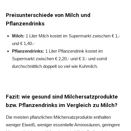
Preisunterschiede von Milch und
Pflanzendrinks
Milch:
1 Liter Milch kostet im Supermarkt zwischen € 1.-
und € 1,40.-
Pflanzendrinks:
1 Liter Pflanzendrink kostet im
Supermarkt zwischen € 2,20.- und € 3.- und somit
durchschnittlich doppelt so viel wie Kuhmilch.
Fazit: wie gesund sind Milchersatzprodukte
bzw. Pflanzendrinks im Vergleich zu Milch?
Die meisten pflanzlichen Milchersatzprodukte enthalten
weniger Eiweiß, weniger essentielle Aminosäuren, geringere