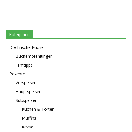
Kategorien
Die Frische Küche
Buchempfehlungen
Filmtipps
Rezepte
Vorspeisen
Hauptspeisen
Süßspeisen
Kuchen & Torten
Muffins
Kekse