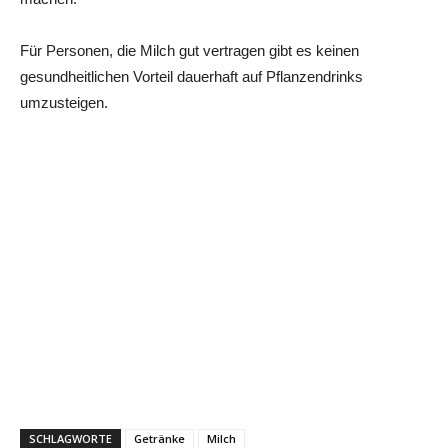
Für Personen, die Milch gut vertragen gibt es keinen
gesundheitlichen Vorteil dauerhaft auf Pflanzendrinks
umzusteigen.
SCHLAGWORTE
Getränke
Milch