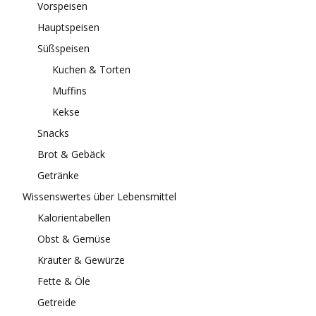
Vorspeisen
Hauptspeisen
Süßspeisen
Kuchen & Torten
Muffins
Kekse
Snacks
Brot & Gebäck
Getränke
Wissenswertes über Lebensmittel
Kalorientabellen
Obst & Gemüse
Kräuter & Gewürze
Fette & Öle
Getreide