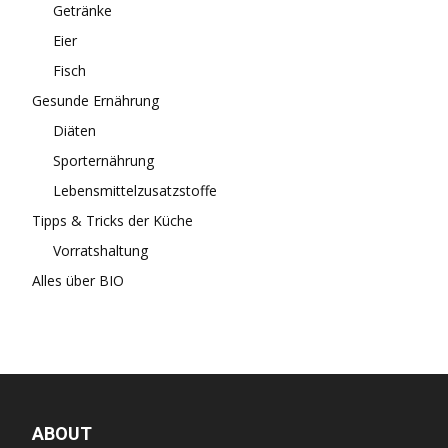
Getränke
Eier
Fisch
Gesunde Ernährung
Diäten
Sporternährung
Lebensmittelzusatzstoffe
Tipps & Tricks der Küche
Vorratshaltung
Alles über BIO
ABOUT