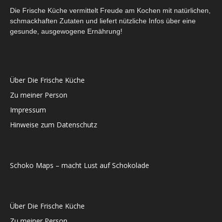
Die Frische Küche vermittelt Freude am Kochen mit natürlichen,
schmackhaften Zutaten und liefert nützliche Infos über eine
gesunde, ausgewogene Ernährung!
Über Die Frische Küche
Zu meiner Person
Impressum
Hinweise zum Datenschutz
Schoko Maps – macht Lust auf Schokolade
Über Die Frische Küche
Zu meiner Person