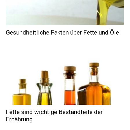
Gesundheitliche Fakten über Fette und Öle
Fette sind wichtige Bestandteile der
Ernährung