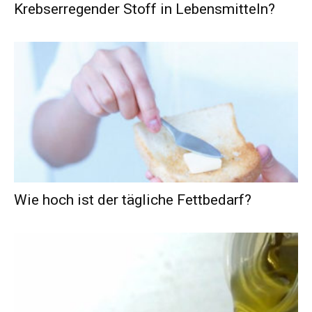
Krebserregender Stoff in Lebensmitteln?
Wie hoch ist der tägliche Fettbedarf?