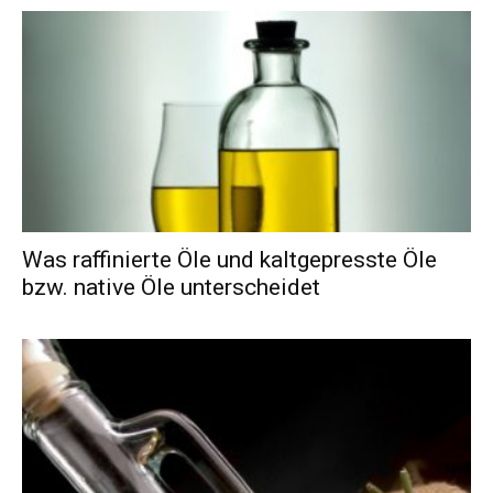
Was raffinierte Öle und kaltgepresste Öle
bzw. native Öle unterscheidet