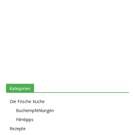
Kategorien
Die Frische Küche
Buchempfehlungen
Filmtipps
Rezepte