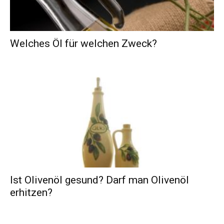
Welches Öl für welchen Zweck?
Ist Olivenöl gesund? Darf man Olivenöl
erhitzen?