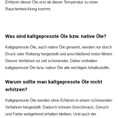
Erhitzen dieser Öle erst ab dieser Temperatur zu einer
Rauchentwicklung kommt.
Was sind kaltgepresste Öle bzw. native Öle?
Kaltgepresste Öle, auch native Öle genannt, werden nur durch
Druck oder Reibung hergestellt und anschließend meist filtriert.
Dieses Verfahren ist viel schonender. Daher enthalten
kaltgepresste Öle bzw. native Öle alle wichtigen Inhaltsstoffe.
Warum sollte man kaltgepresste Öle nicht
erhitzen?
Kaltgepresste Öle werden ohne Erhitzen in einem schonenden
Verfahren hergestellt. Dadurch können Geschmack, Geruch
und Farbe weitgehend erhalten bleiben. Und auch der