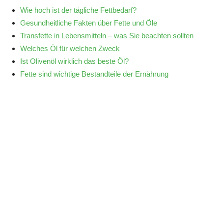
Wie hoch ist der tägliche Fettbedarf?
Gesundheitliche Fakten über Fette und Öle
Transfette in Lebensmitteln – was Sie beachten sollten
Welches Öl für welchen Zweck
Ist Olivenöl wirklich das beste Öl?
Fette sind wichtige Bestandteile der Ernährung