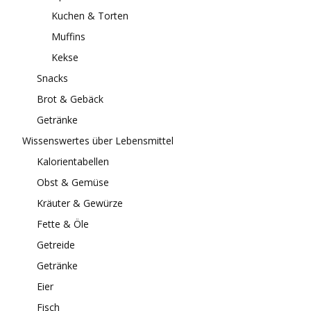
Kuchen & Torten
Muffins
Kekse
Snacks
Brot & Gebäck
Getränke
Wissenswertes über Lebensmittel
Kalorientabellen
Obst & Gemüse
Kräuter & Gewürze
Fette & Öle
Getreide
Getränke
Eier
Fisch