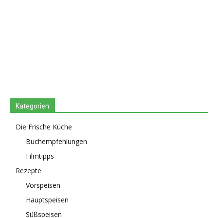
Kategorien
Die Frische Küche
Buchempfehlungen
Filmtipps
Rezepte
Vorspeisen
Hauptspeisen
Süßspeisen