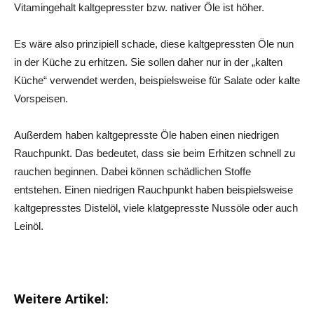
Vitamingehalt kaltgepresster bzw. nativer Öle ist höher.
Es wäre also prinzipiell schade, diese kaltgepressten Öle nun
in der Küche zu erhitzen. Sie sollen daher nur in der „kalten
Küche“ verwendet werden, beispielsweise für Salate oder kalte
Vorspeisen.
Außerdem haben kaltgepresste Öle haben einen niedrigen
Rauchpunkt. Das bedeutet, dass sie beim Erhitzen schnell zu
rauchen beginnen. Dabei können schädlichen Stoffe
entstehen. Einen niedrigen Rauchpunkt haben beispielsweise
kaltgepresstes Distelöl, viele klatgepresste Nussöle oder auch
Leinöl.
Weitere Artikel: