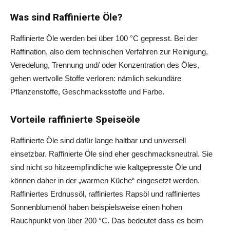
Was sind Raffinierte Öle?
Raffinierte Öle werden bei über 100 °C gepresst. Bei der
Raffination, also dem technischen Verfahren zur Reinigung,
Veredelung, Trennung und/ oder Konzentration des Öles,
gehen wertvolle Stoffe verloren: nämlich sekundäre
Pflanzenstoffe, Geschmacksstoffe und Farbe.
Vorteile raffinierte Speiseöle
Raffinierte Öle sind dafür lange haltbar und universell
einsetzbar. Raffinierte Öle sind eher geschmacksneutral. Sie
sind nicht so hitzeempfindliche wie kaltgepresste Öle und
können daher in der „warmen Küche“ eingesetzt werden.
Raffiniertes Erdnussöl, raffiniertes Rapsöl und raffiniertes
Sonnenblumenöl haben beispielsweise einen hohen
Rauchpunkt von über 200 °C. Das bedeutet dass es beim