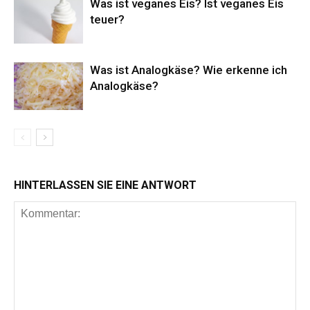
Was ist veganes Eis? Ist veganes Eis
teuer?
Was ist Analogkäse? Wie erkenne ich
Analogkäse?
HINTERLASSEN SIE EINE ANTWORT