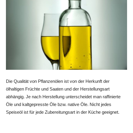
Die Qualität von Pflanzenölen ist von der Herkunft der
ölhaltigen Früchte und Saaten und der Herstellungsart
abhängig. Je nach Herstellung unterscheidet man raffinierte
Öle und kaltgepresste Öle bzw. native Öle. Nicht jedes
Speiseöl ist für jede Zubereitungsart in der Küche geeignet.