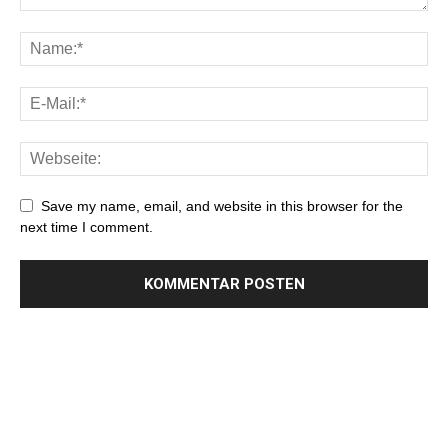
Save my name, email, and website in this browser for the
next time I comment.