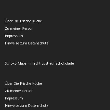
Über Die Frische Küche
Zu meiner Person
Impressum
Hinweise zum Datenschutz
Schoko Maps – macht Lust auf Schokolade
Über Die Frische Küche
Zu meiner Person
Impressum
Hinweise zum Datenschutz