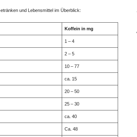
Getränken und Lebensmittel im Überblick:
Koffein in mg
1 – 4
2 – 5
10 – 77
ca. 15
20 – 50
25 – 30
ca. 40
Ca. 48