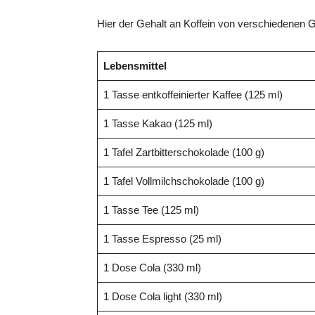
Hier der Gehalt an Koffein von verschiedenen 
Lebensmittel
1 Tasse entkoffeinierter Kaffee (125 ml)
1 Tasse Kakao (125 ml)
1 Tafel Zartbitterschokolade (100 g)
1 Tafel Vollmilchschokolade (100 g)
1 Tasse Tee (125 ml)
1 Tasse Espresso (25 ml)
1 Dose Cola (330 ml)
1 Dose Cola light (330 ml)