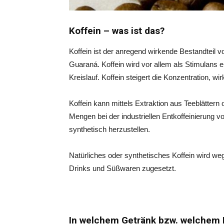
Koffein – was ist das?
Koffein ist der anregend wirkende Bestandteil 
Guaraná. Koffein wird vor allem als Stimulans 
Kreislauf. Koffein steigert die Konzentration, wi
Koffein kann mittels Extraktion aus Teeblätter
Mengen bei der industriellen Entkoffeinierung vo
synthetisch herzustellen.
Natürliches oder synthetisches Koffein wird w
Drinks und Süßwaren zugesetzt.
In welchem Getränk bzw. welchem L