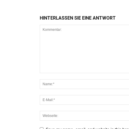
HINTERLASSEN SIE EINE ANTWORT