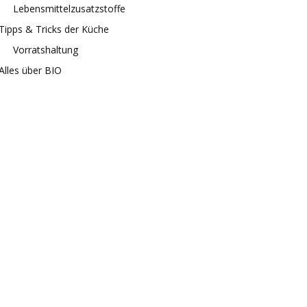
Lebensmittelzusatzstoffe
Tipps & Tricks der Küche
Vorratshaltung
Alles über BIO