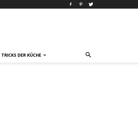
& TRICKS DER KÜCHE