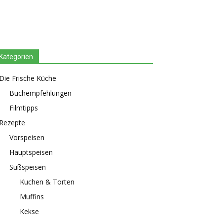
Kategorien
Die Frische Küche
Buchempfehlungen
Filmtipps
Rezepte
Vorspeisen
Hauptspeisen
Süßspeisen
Kuchen & Torten
Muffins
Kekse