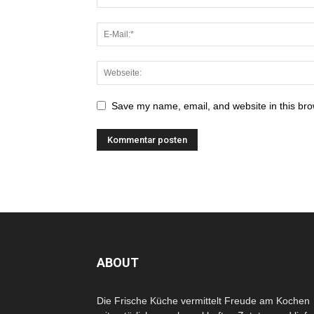
Save my name, email, and website in this bro
ABOUT
Die Frische Küche vermittelt Freude am Kochen