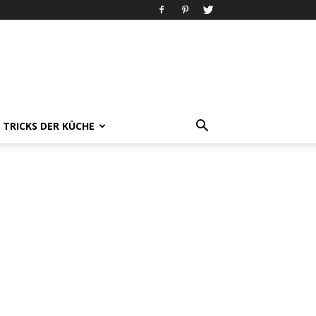
& TRICKS DER KÜCHE