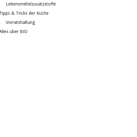
Lebensmittelzusatzstoffe
Tipps & Tricks der Küche
Vorratshaltung
Alles über BIO