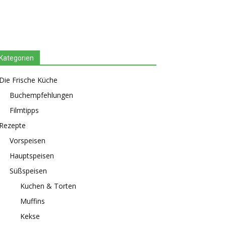
Kategorien
Die Frische Küche
Buchempfehlungen
Filmtipps
Rezepte
Vorspeisen
Hauptspeisen
Süßspeisen
Kuchen & Torten
Muffins
Kekse