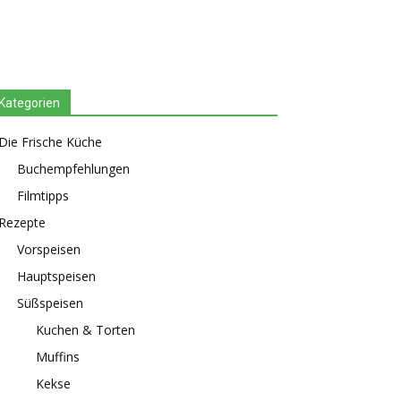
Kategorien
Die Frische Küche
Buchempfehlungen
Filmtipps
Rezepte
Vorspeisen
Hauptspeisen
Süßspeisen
Kuchen & Torten
Muffins
Kekse