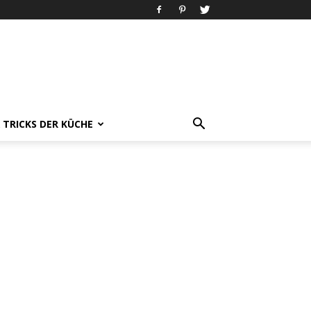
& TRICKS DER KÜCHE