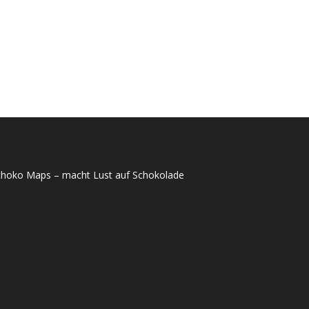
choko Maps – macht Lust auf Schokolade