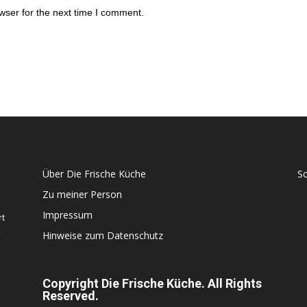
wser for the next time I comment.
Über Die Frische Küche
S
Zu meiner Person
Impressum
rt
e
Hinweise zum Datenschutz
Copyright Die Frische Küche. All Rights
Reserved.