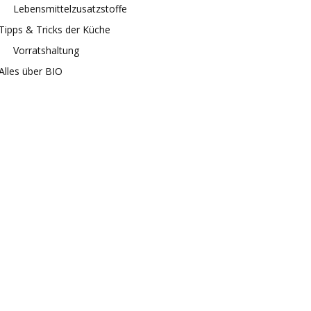
Lebensmittelzusatzstoffe
Tipps & Tricks der Küche
Vorratshaltung
Alles über BIO