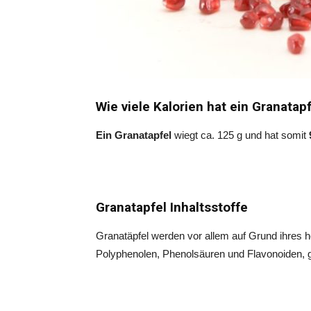
Wie viele Kalorien hat ein Granatap
Ein Granatapfel
wiegt ca. 125 g und hat somit
Granatapfel Inhaltsstoffe
Granatäpfel werden vor allem auf Grund ihres 
Polyphenolen, Phenolsäuren und Flavonoiden, g