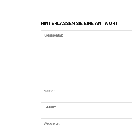
HINTERLASSEN SIE EINE ANTWORT