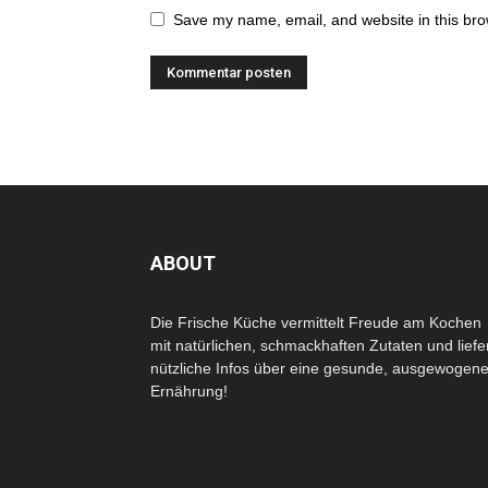
Save my name, email, and website in this bro
ABOUT
Die Frische Küche vermittelt Freude am Kochen
mit natürlichen, schmackhaften Zutaten und liefe
nützliche Infos über eine gesunde, ausgewogen
Ernährung!