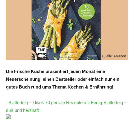
Die Frische Küche präsentiert jeden Monat eine
Neuerscheinung, einen Bestseller oder einfach nur ein
gutes Buch rund ums Thema Kochen & Ernährung!
Blätterteig – I like!: 70 geniale Rezepte mit Fertig-Blätterteig –
süß und herzhaft