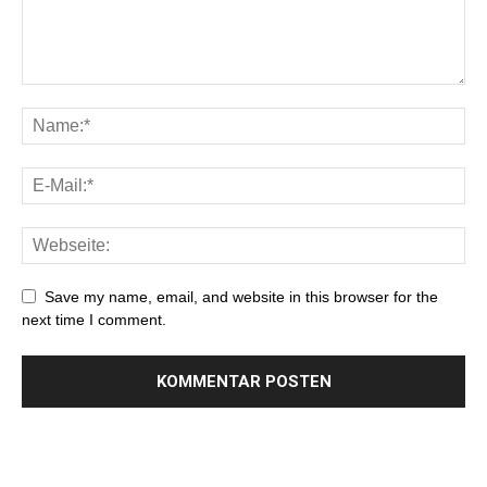
Save my name, email, and website in this browser for the
next time I comment.