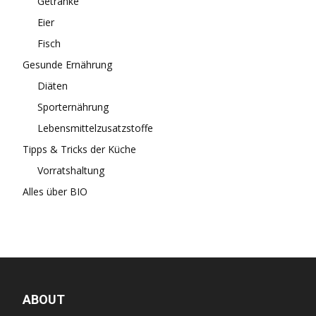
Getränke
Eier
Fisch
Gesunde Ernährung
Diäten
Sporternährung
Lebensmittelzusatzstoffe
Tipps & Tricks der Küche
Vorratshaltung
Alles über BIO
ABOUT