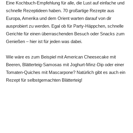
Eine Kochbuch-Empfehlung für alle, die Lust auf einfache und
schnelle Rezeptideen haben. 70 großartige Rezepte aus
Europa, Amerika und dem Orient warten darauf von dir
ausprobiert zu werden. Egal ob für Party-Häppchen, schnelle
Gerichte für einen überraschenden Besuch oder Snacks zum
Genießen – hier ist für jeden was dabei.
Wie wäre es zum Beispiel mit American Cheesecake mit
Beeren, Blätterteig-Samosas mit Joghurt-Minz-Dip oder einer
Tomaten-Quiches mit Mascarpone? Natürlich gibt es auch ein
Rezept für selbstgemachten Blätterteig!