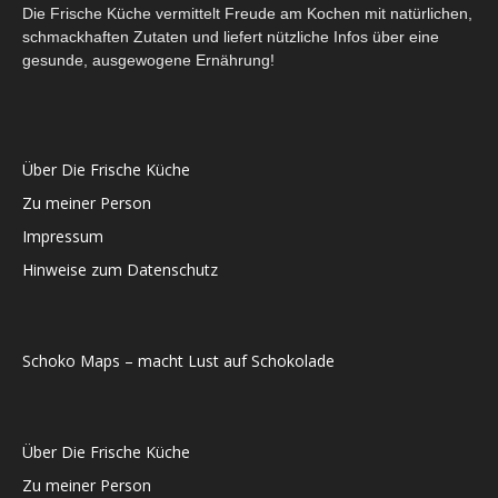
Die Frische Küche vermittelt Freude am Kochen mit natürlichen,
schmackhaften Zutaten und liefert nützliche Infos über eine
gesunde, ausgewogene Ernährung!
Über Die Frische Küche
Zu meiner Person
Impressum
Hinweise zum Datenschutz
Schoko Maps – macht Lust auf Schokolade
Über Die Frische Küche
Zu meiner Person