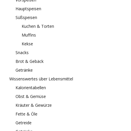
Hauptspeisen
Süßspeisen
Kuchen & Torten
Muffins
Kekse
Snacks
Brot & Gebäck
Getränke
Wissenswertes über Lebensmittel
Kalorientabellen
Obst & Gemüse
Kräuter & Gewürze
Fette & Öle
Getreide