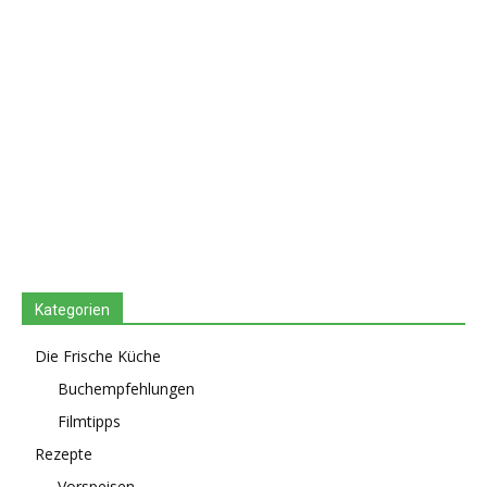
Kategorien
Die Frische Küche
Buchempfehlungen
Filmtipps
Rezepte
Vorspeisen