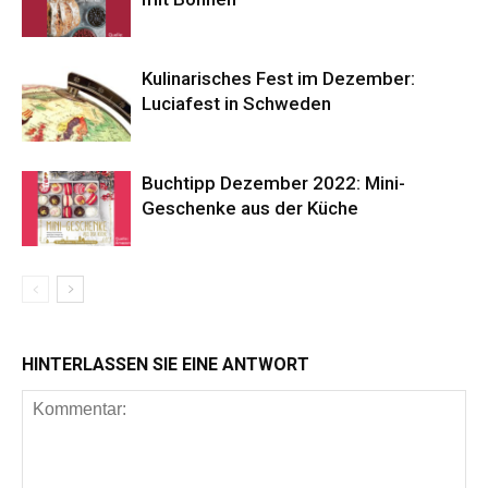
Kulinarisches Fest im Dezember:
Luciafest in Schweden
Buchtipp Dezember 2022: Mini-
Geschenke aus der Küche
HINTERLASSEN SIE EINE ANTWORT