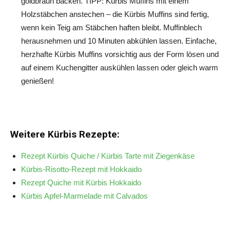
goldbraun backen. TIPP: Kürbis Muffins mit einem
Holzstäbchen anstechen – die Kürbis Muffins sind fertig,
wenn kein Teig am Stäbchen haften bleibt. Muffinblech
herausnehmen und 10 Minuten abkühlen lassen. Einfache,
herzhafte Kürbis Muffins vorsichtig aus der Form lösen und
auf einem Kuchengitter auskühlen lassen oder gleich warm
genießen!
Weitere Kürbis Rezepte:
Rezept Kürbis Quiche / Kürbis Tarte mit Ziegenkäse
Kürbis-Risotto-Rezept mit Hokkaido
Rezept Quiche mit Kürbis Hokkaido
Kürbis Apfel-Marmelade mit Calvados