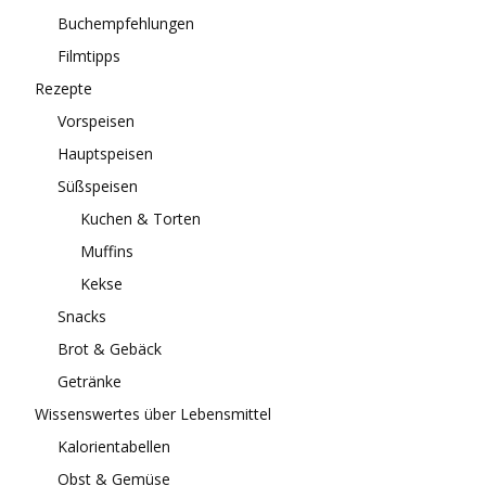
Buchempfehlungen
Filmtipps
Rezepte
Vorspeisen
Hauptspeisen
Süßspeisen
Kuchen & Torten
Muffins
Kekse
Snacks
Brot & Gebäck
Getränke
Wissenswertes über Lebensmittel
Kalorientabellen
Obst & Gemüse