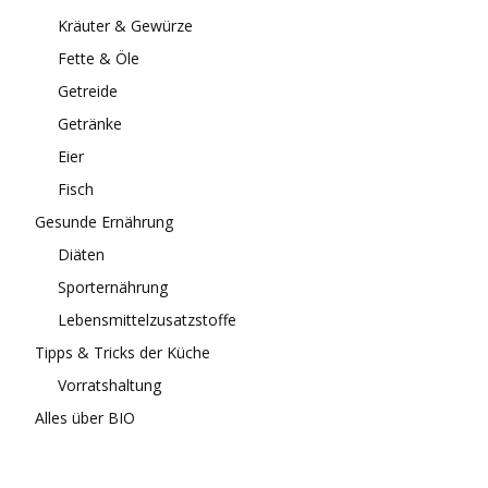
Kräuter & Gewürze
Fette & Öle
Getreide
Getränke
Eier
Fisch
Gesunde Ernährung
Diäten
Sporternährung
Lebensmittelzusatzstoffe
Tipps & Tricks der Küche
Vorratshaltung
Alles über BIO