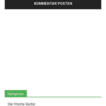
Kategorien
Die Frische Küche