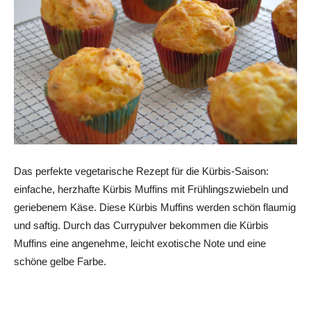
Das perfekte vegetarische Rezept für die Kürbis-Saison:
einfache, herzhafte Kürbis Muffins mit Frühlingszwiebeln und
geriebenem Käse. Diese Kürbis Muffins werden schön flaumig
und saftig. Durch das Currypulver bekommen die Kürbis
Muffins eine angenehme, leicht exotische Note und eine
schöne gelbe Farbe.