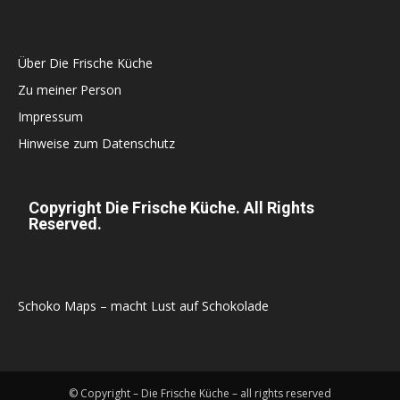
Über Die Frische Küche
Zu meiner Person
Impressum
Hinweise zum Datenschutz
Copyright Die Frische Küche. All Rights
Reserved.
Schoko Maps – macht Lust auf Schokolade
© Copyright – Die Frische Küche – all rights reserved