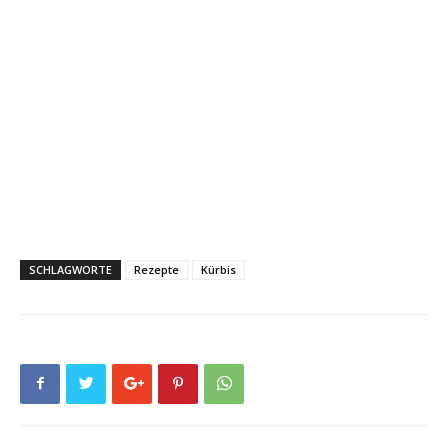
SCHLAGWORTE
Rezepte
Kürbis