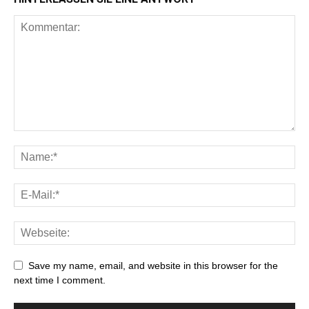
Save my name, email, and website in this browser for the
next time I comment.