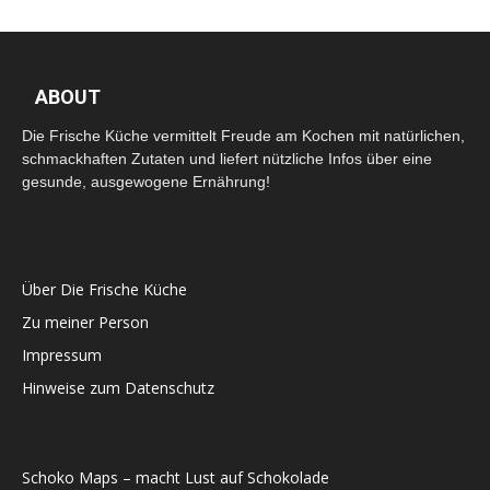
ABOUT
Die Frische Küche vermittelt Freude am Kochen mit natürlichen,
schmackhaften Zutaten und liefert nützliche Infos über eine
gesunde, ausgewogene Ernährung!
Über Die Frische Küche
Zu meiner Person
Impressum
Hinweise zum Datenschutz
Schoko Maps – macht Lust auf Schokolade