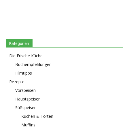
Kategorien
Die Frische Küche
Buchempfehlungen
Filmtipps
Rezepte
Vorspeisen
Hauptspeisen
Süßspeisen
Kuchen & Torten
Muffins