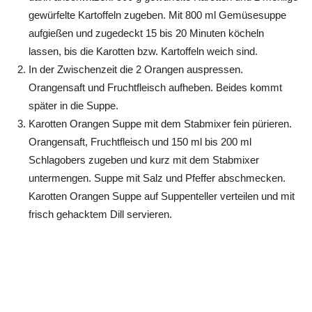
gewürfelte Kartoffeln zugeben. Mit 800 ml Gemüsesuppe
aufgießen und zugedeckt 15 bis 20 Minuten köcheln
lassen, bis die Karotten bzw. Kartoffeln weich sind.
In der Zwischenzeit die 2 Orangen auspressen.
Orangensaft und Fruchtfleisch aufheben. Beides kommt
später in die Suppe.
Karotten Orangen Suppe mit dem Stabmixer fein pürieren.
Orangensaft, Fruchtfleisch und 150 ml bis 200 ml
Schlagobers zugeben und kurz mit dem Stabmixer
untermengen. Suppe mit Salz und Pfeffer abschmecken.
Karotten Orangen Suppe auf Suppenteller verteilen und mit
frisch gehacktem Dill servieren.