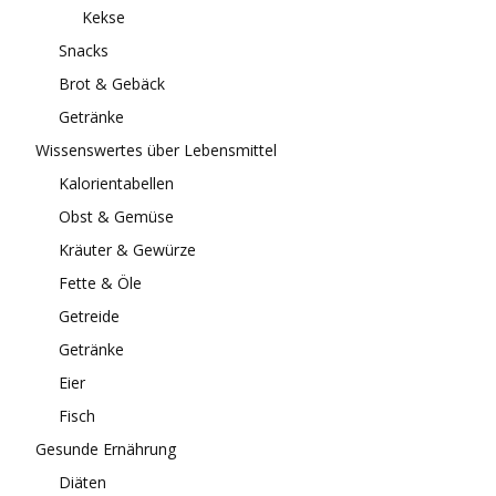
Kekse
Snacks
Brot & Gebäck
Getränke
Wissenswertes über Lebensmittel
Kalorientabellen
Obst & Gemüse
Kräuter & Gewürze
Fette & Öle
Getreide
Getränke
Eier
Fisch
Gesunde Ernährung
Diäten