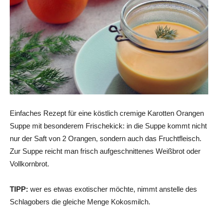
Einfaches Rezept für eine köstlich cremige Karotten Orangen
Suppe mit besonderem Frischekick: in die Suppe kommt nicht
nur der Saft von 2 Orangen, sondern auch das Fruchtfleisch.
Zur Suppe reicht man frisch aufgeschnittenes Weißbrot oder
Vollkornbrot.
TIPP:
wer es etwas exotischer möchte, nimmt anstelle des
Schlagobers die gleiche Menge Kokosmilch.