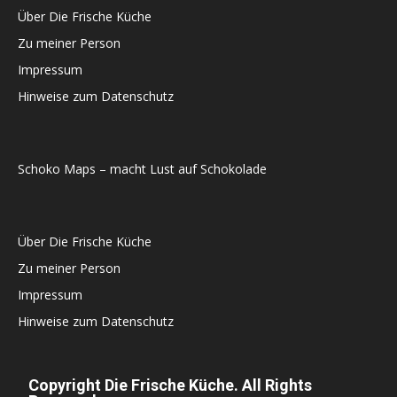
Über Die Frische Küche
Zu meiner Person
Impressum
Hinweise zum Datenschutz
Schoko Maps – macht Lust auf Schokolade
Über Die Frische Küche
Zu meiner Person
Impressum
Hinweise zum Datenschutz
Copyright Die Frische Küche. All Rights