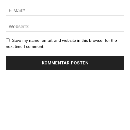
Save my name, email, and website in this browser for the
next time I comment.