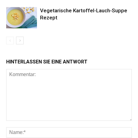
Vegetarische Kartoffel-Lauch-Suppe
Rezept
HINTERLASSEN SIE EINE ANTWORT