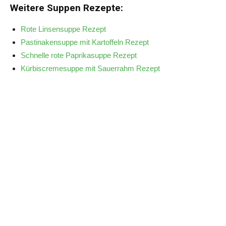
Weitere Suppen Rezepte:
Rote Linsensuppe Rezept
Pastinakensuppe mit Kartoffeln Rezept
Schnelle rote Paprikasuppe Rezept
Kürbiscremesuppe mit Sauerrahm Rezept