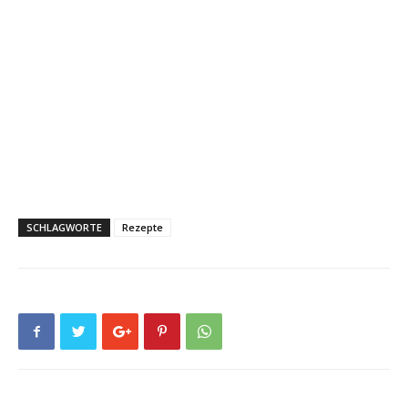
SCHLAGWORTE
Rezepte