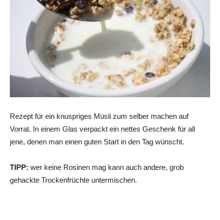
Rezept für ein knuspriges Müsli zum selber machen auf
Vorrat. In einem Glas verpackt ein nettes Geschenk für all
jene, denen man einen guten Start in den Tag wünscht.
TIPP:
wer keine Rosinen mag kann auch andere, grob
gehackte Trockenfrüchte untermischen.