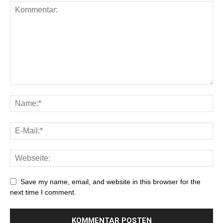
Save my name, email, and website in this browser for the
next time I comment.