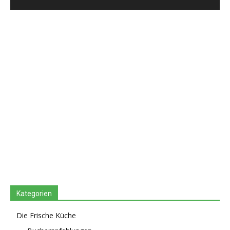
Kategorien
Die Frische Küche