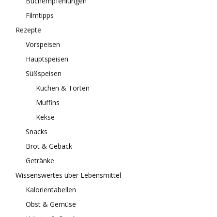
Buchempfehlungen
Filmtipps
Rezepte
Vorspeisen
Hauptspeisen
Süßspeisen
Kuchen & Torten
Muffins
Kekse
Snacks
Brot & Gebäck
Getränke
Wissenswertes über Lebensmittel
Kalorientabellen
Obst & Gemüse