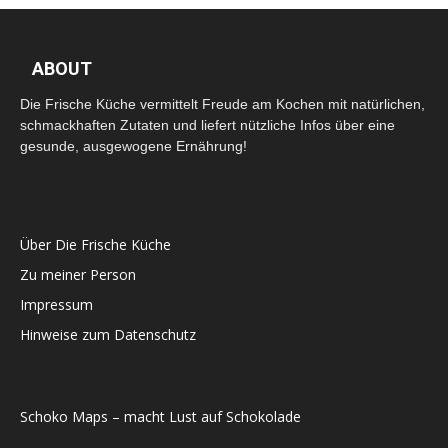
ABOUT
Die Frische Küche vermittelt Freude am Kochen mit natürlichen,
schmackhaften Zutaten und liefert nützliche Infos über eine
gesunde, ausgewogene Ernährung!
Über Die Frische Küche
Zu meiner Person
Impressum
Hinweise zum Datenschutz
Schoko Maps – macht Lust auf Schokolade