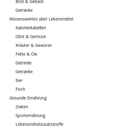
Brot & Gebäck
Getränke
Wissenswertes über Lebensmittel
Kalorientabellen
Obst & Gemüse
Kräuter & Gewürze
Fette & Öle
Getreide
Getränke
Eier
Fisch
Gesunde Ernährung
Diäten
Sporternährung
Lebensmittelzusatzstoffe