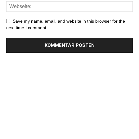
Save my name, email, and website in this browser for the
next time I comment.