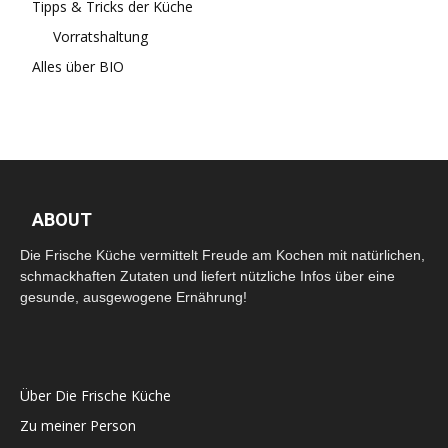
Tipps & Tricks der Küche
Vorratshaltung
Alles über BIO
ABOUT
Die Frische Küche vermittelt Freude am Kochen mit natürlichen,
schmackhaften Zutaten und liefert nützliche Infos über eine
gesunde, ausgewogene Ernährung!
Über Die Frische Küche
Zu meiner Person