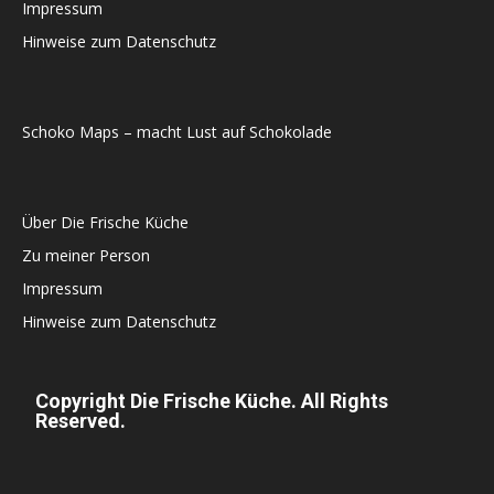
Impressum
Hinweise zum Datenschutz
Schoko Maps – macht Lust auf Schokolade
Über Die Frische Küche
Zu meiner Person
Impressum
Hinweise zum Datenschutz
Copyright Die Frische Küche. All Rights
Reserved.