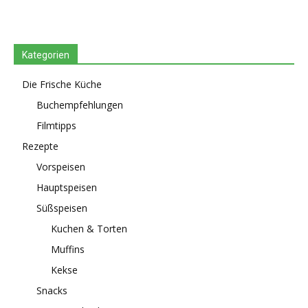
Kategorien
Die Frische Küche
Buchempfehlungen
Filmtipps
Rezepte
Vorspeisen
Hauptspeisen
Süßspeisen
Kuchen & Torten
Muffins
Kekse
Snacks