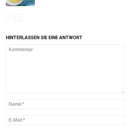
HINTERLASSEN SIE EINE ANTWORT