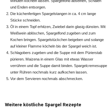
Minuten köcheln lassen. Spargelfond abseihen, Schalen
und Enden entsorgen.
Die küchenfertigen Spargelstangen in ca. 4 cm lange
Stücke schneiden.
Öl in einem Topf erhitzen, Zwiebel darin glasig dünsten. Mit
Weißwein ablöschen, Spargelfond zugeben und zum
Kochen bringen. Spargelstückchen beigeben und solange
auf kleiner Flamme köcheln bis der Spargel weich ist.
Schlagobers zugeben und die Suppe mit dem Pürierstab
pürieren. Maizena in einem Glas mit etwas Wasser
verrühren und die Suppe damit binden. Spargelcremesuppe
unter Rühren nochmals kurz aufkochen lassen.
Vor dem Servieren nochmals abschmecken.
Weitere köstliche Spargel Rezepte