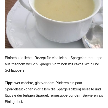
Einfach köstliches Rezept für eine leichte Spargelcremesuppe
aus frischem weißen Spargel, verfeinert mit etwas Wein und
Schlagobers.
Tipp:
wer möchte, gibt vor dem Pürieren ein paar
Spargelstückchen (vor allem die Spargelspitzen) beiseite und
fügt sie der fertigen Spargelcremesuppe vor dem Servieren als
Einlage bei.