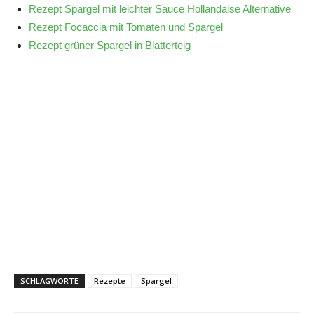
Rezept Spargel mit leichter Sauce Hollandaise Alternative
Rezept Focaccia mit Tomaten und Spargel
Rezept grüner Spargel in Blätterteig
SCHLAGWORTE
Rezepte
Spargel