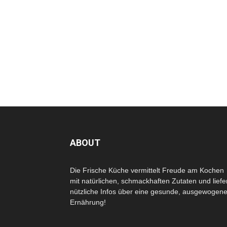
ABOUT
Die Frische Küche vermittelt Freude am Kochen
mit natürlichen, schmackhaften Zutaten und liefe
nützliche Infos über eine gesunde, ausgewogen
Ernährung!