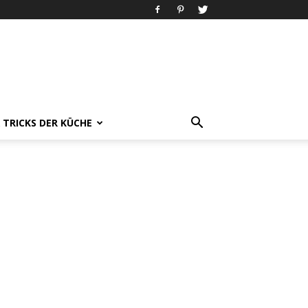
& TRICKS DER KÜCHE