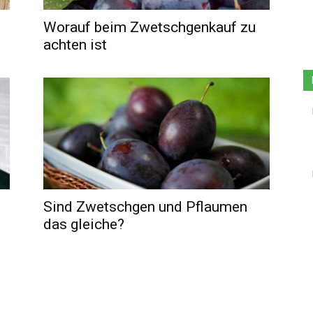
Worauf beim Zwetschgenkauf zu
achten ist
Sind Zwetschgen und Pflaumen
das gleiche?