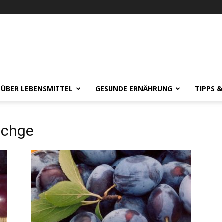
 ÜBER LEBENSMITTEL
GESUNDE ERNÄHRUNG
TIPPS 
chge