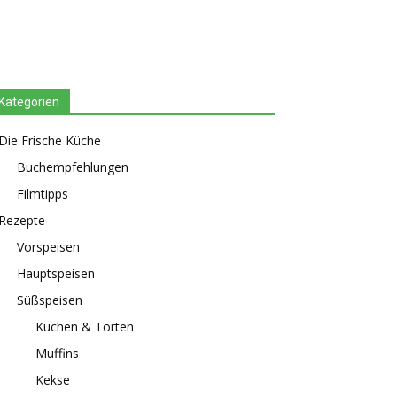
Kategorien
Die Frische Küche
Buchempfehlungen
Filmtipps
Rezepte
Vorspeisen
Hauptspeisen
Süßspeisen
Kuchen & Torten
Muffins
Kekse