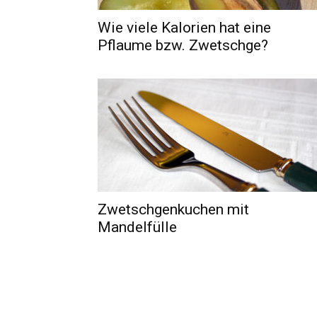
Wie viele Kalorien hat eine
Pflaume bzw. Zwetschge?
Zwetschgenkuchen mit
Mandelfülle