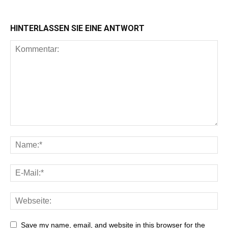
HINTERLASSEN SIE EINE ANTWORT
Save my name, email, and website in this browser for the