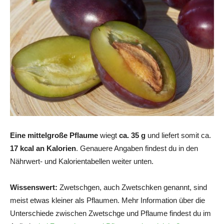
Eine mittelgroße Pflaume
wiegt
ca. 35 g
und liefert somit ca.
17 kcal an Kalorien
. Genauere Angaben findest du in den
Nährwert- und Kalorientabellen weiter unten.
Wissenswert:
Zwetschgen, auch Zwetschken genannt, sind
meist etwas kleiner als Pflaumen. Mehr Information über die
Unterschiede zwischen Zwetschge und Pflaume findest du im