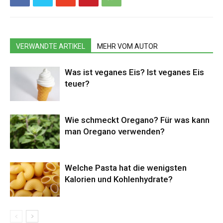
VERWANDTE ARTIKEL
MEHR VOM AUTOR
Was ist veganes Eis? Ist veganes Eis
teuer?
Wie schmeckt Oregano? Für was kann
man Oregano verwenden?
Welche Pasta hat die wenigsten
Kalorien und Kohlenhydrate?