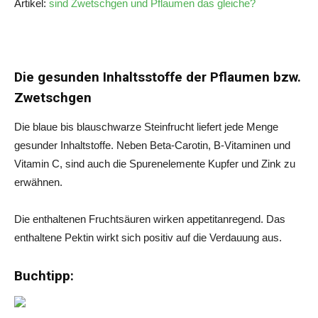
Artikel:
sind Zwetschgen und Pflaumen das gleiche?
Die gesunden Inhaltsstoffe der Pflaumen bzw.
Zwetschgen
Die blaue bis blauschwarze Steinfrucht liefert jede Menge
gesunder Inhaltstoffe. Neben Beta-Carotin, B-Vitaminen und
Vitamin C, sind auch die Spurenelemente Kupfer und Zink zu
erwähnen.
Die enthaltenen Fruchtsäuren wirken appetitanregend. Das
enthaltene Pektin wirkt sich positiv auf die Verdauung aus.
Buchtipp: