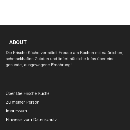
ABOUT
Die Frische Küche vermittelt Freude am Kochen mit natürlichen,
schmackhaften Zutaten und liefert nützliche Infos über eine
gesunde, ausgewogene Ernährung!
Über Die Frische Küche
Zu meiner Person
Impressum
Hinweise zum Datenschutz