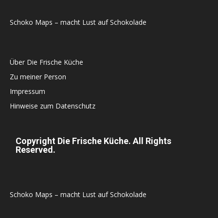
Schoko Maps – macht Lust auf Schokolade
Über Die Frische Küche
Zu meiner Person
Impressum
Hinweise zum Datenschutz
Copyright Die Frische Küche. All Rights
Reserved.
Schoko Maps – macht Lust auf Schokolade