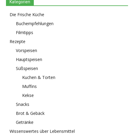
Kategorien
Die Frische Küche
Buchempfehlungen
Filmtipps
Rezepte
Vorspeisen
Hauptspeisen
Süßspeisen
Kuchen & Torten
Muffins
Kekse
Snacks
Brot & Gebäck
Getränke
Wissenswertes über Lebensmittel