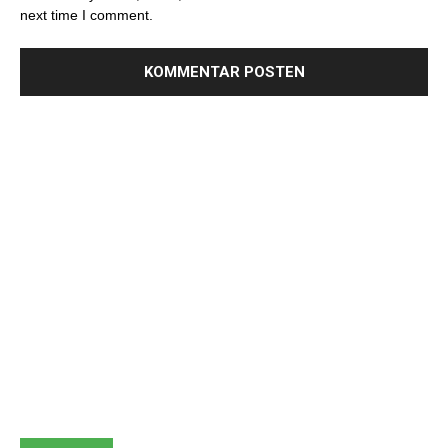
next time I comment.