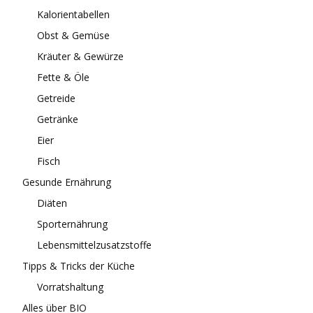
Kalorientabellen
Obst & Gemüse
Kräuter & Gewürze
Fette & Öle
Getreide
Getränke
Eier
Fisch
Gesunde Ernährung
Diäten
Sporternährung
Lebensmittelzusatzstoffe
Tipps & Tricks der Küche
Vorratshaltung
Alles über BIO