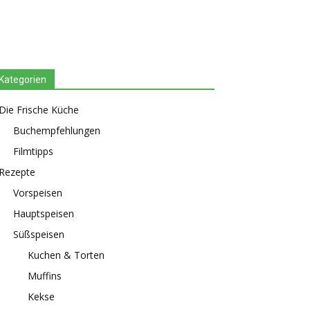
Kategorien
Die Frische Küche
Buchempfehlungen
Filmtipps
Rezepte
Vorspeisen
Hauptspeisen
Süßspeisen
Kuchen & Torten
Muffins
Kekse