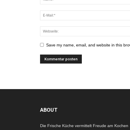
Save my name, email, and website in this bro
ABOUT
Die Frische Küche vermittelt Freude am Kochen