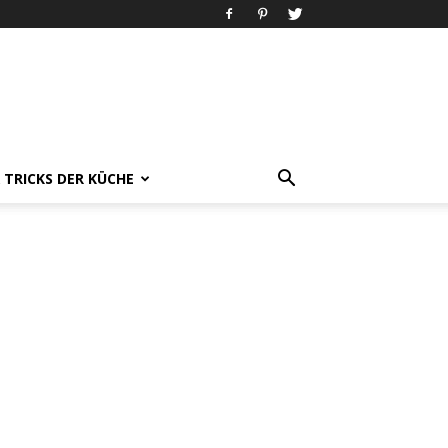
& TRICKS DER KÜCHE