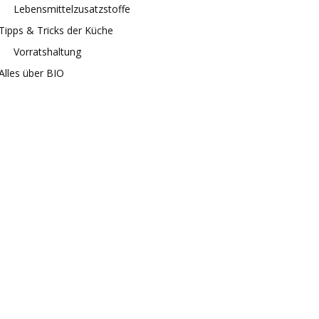
Lebensmittelzusatzstoffe
Tipps & Tricks der Küche
Vorratshaltung
Alles über BIO