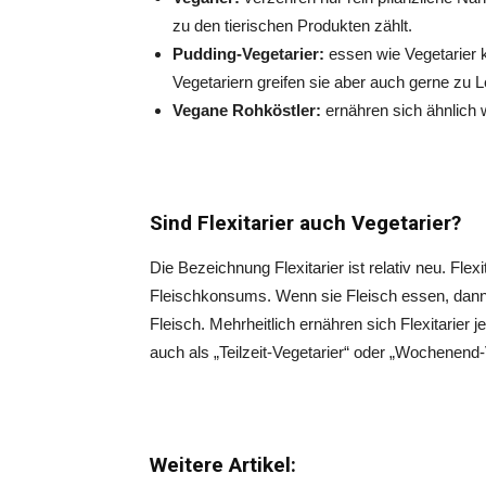
zu den tierischen Produkten zählt.
Pudding-Vegetarier:
essen wie Vegetarier 
Vegetariern greifen sie aber auch gerne zu 
Vegane Rohköstler:
ernähren sich ähnlich 
Sind Flexitarier auch Vegetarier?
Die Bezeichnung Flexitarier ist relativ neu. Fle
Fleischkonsums. Wenn sie Fleisch essen, dann q
Fleisch. Mehrheitlich ernähren sich Flexitarier 
auch als „Teilzeit-Vegetarier“ oder „Wochenend-
Weitere Artikel: