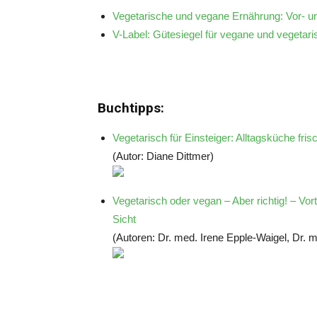
Vegetarische und vegane Ernährung: Vor- u
V-Label: Gütesiegel für vegane und vegetar
Buchtipps:
Vegetarisch für Einsteiger: Alltagsküche frisc
(Autor: Diane Dittmer)
Vegetarisch oder vegan – Aber richtig! – Vor
Sicht
(Autoren: Dr. med. Irene Epple-Waigel, Dr.