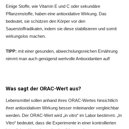
Einige Stoffe, wie Vitamin E und C oder sekundäre
Pflanzenstoffe, haben eine antioxidative Wirkung. Das
bedeutet, sie schützen den Körper vor den
Sauerstoffradikalen, indem sie diese stabilisieren und somit
wirkungslos machen.
TIPP:
mit einer gesunden, abwechslungsreichen Ernährung
nimmt man auch genügend wertvolle Antioxidantien auf!
Was sagt der ORAC-Wert aus?
Lebensmittel sollen anhand ihres ORAC-Wertes hinsichtlich
ihrer antioxidativen Wirkung besser miteinander vergleichbar
werden. Der ORAC-Wert wird „in vitro“ im Labor bestimmt. „In
Vitro“ bedeutet, dass die Experimente in einer kontrollierten