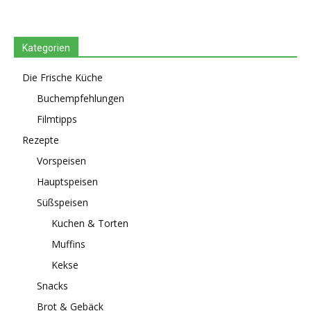
Kategorien
Die Frische Küche
Buchempfehlungen
Filmtipps
Rezepte
Vorspeisen
Hauptspeisen
Süßspeisen
Kuchen & Torten
Muffins
Kekse
Snacks
Brot & Gebäck