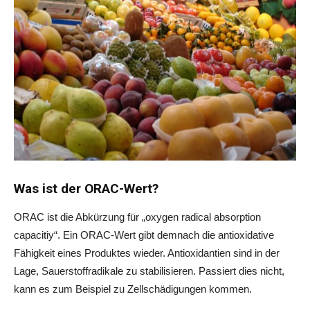
Was ist der ORAC-Wert?
ORAC ist die Abkürzung für „oxygen radical absorption
capacitiy“. Ein ORAC-Wert gibt demnach die antioxidative
Fähigkeit eines Produktes wieder. Antioxidantien sind in der
Lage, Sauerstoffradikale zu stabilisieren. Passiert dies nicht,
kann es zum Beispiel zu Zellschädigungen kommen.