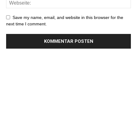
Save my name, email, and website in this browser for the
next time I comment.