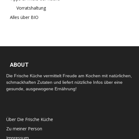
Vorratshaltung
Alles über BIO
ABOUT
Die Frische Küche vermittelt Freude am Kochen mit natürlichen,
schmackhaften Zutaten und liefert nützliche Infos über eine
gesunde, ausgewogene Ernährung!
Über Die Frische Küche
Zu meiner Person
Impressum