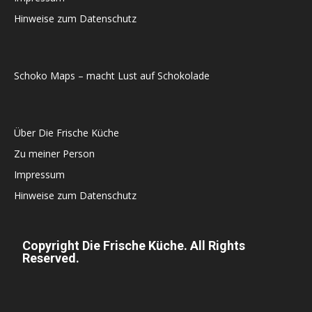
Hinweise zum Datenschutz
Schoko Maps – macht Lust auf Schokolade
Über Die Frische Küche
Zu meiner Person
Impressum
Hinweise zum Datenschutz
Copyright Die Frische Küche. All Rights
Reserved.