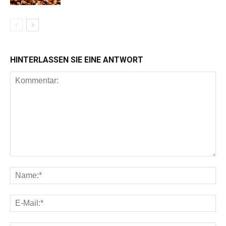
HINTERLASSEN SIE EINE ANTWORT