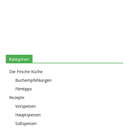
Kategorien
Die Frische Küche
Buchempfehlungen
Filmtipps
Rezepte
Vorspeisen
Hauptspeisen
Süßspeisen