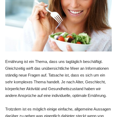
Ernährung ist ein Thema, dass uns tagtäglich beschäftigt.
Gleichzeitig wirft das unübersichtliche Meer an Informationen
ständig neue Fragen auf. Tatsache ist, dass es sich um ein
sehr komplexes Thema handelt. Je nach Alter, Geschlecht,
körperlicher Aktivität und Gesundheitszustand haben wir
andere Ansprüche auf eine individuelle, optimale Ernährung.
Trotzdem ist es möglich einige einfache, allgemeine Aussagen
darüber zu geben was eigentlich dahinter steckt wenn von