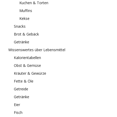
Kuchen & Torten
Muffins
Kekse
Snacks
Brot & Gebäck
Getränke
Wissenswertes über Lebensmittel
Kalorientabellen
Obst & Gemüse
Kräuter & Gewürze
Fette & Öle
Getreide
Getränke
Eier
Fisch