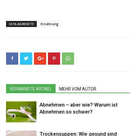
SCHLAGWORTE
Ernährung
VERWANDTE ARTIKEL
MEHR VOM AUTOR
Abnehmen – aber wie? Warum ist
Abnehmen so schwer?
Trockensuppen: Wie gesund sind