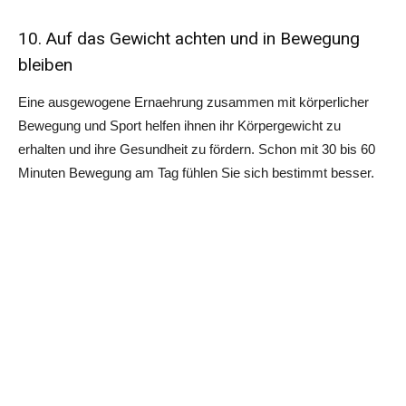
10. Auf das Gewicht achten und in Bewegung
bleiben
Eine ausgewogene Ernaehrung zusammen mit körperlicher
Bewegung und Sport helfen ihnen ihr Körpergewicht zu
erhalten und ihre Gesundheit zu fördern. Schon mit 30 bis 60
Minuten Bewegung am Tag fühlen Sie sich bestimmt besser.