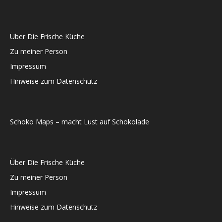
Über Die Frische Küche
Zu meiner Person
Impressum
Hinweise zum Datenschutz
Schoko Maps – macht Lust auf Schokolade
Über Die Frische Küche
Zu meiner Person
Impressum
Hinweise zum Datenschutz