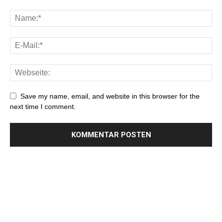
Save my name, email, and website in this browser for the
next time I comment.