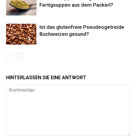
Fertigsuppen aus dem Packerl?
Ist das glutenfreie Pseudeogetreide
Buchweizen gesund?
HINTERLASSEN SIE EINE ANTWORT