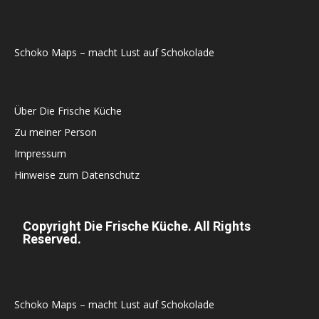
Schoko Maps – macht Lust auf Schokolade
Über Die Frische Küche
Zu meiner Person
Impressum
Hinweise zum Datenschutz
Copyright Die Frische Küche. All Rights
Reserved.
Schoko Maps – macht Lust auf Schokolade