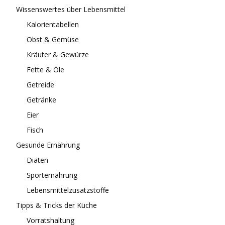
Wissenswertes über Lebensmittel
Kalorientabellen
Obst & Gemüse
Kräuter & Gewürze
Fette & Öle
Getreide
Getränke
Eier
Fisch
Gesunde Ernährung
Diäten
Sporternährung
Lebensmittelzusatzstoffe
Tipps & Tricks der Küche
Vorratshaltung