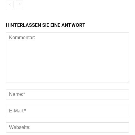
HINTERLASSEN SIE EINE ANTWORT