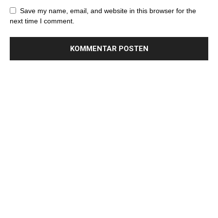
Save my name, email, and website in this browser for the
next time I comment.