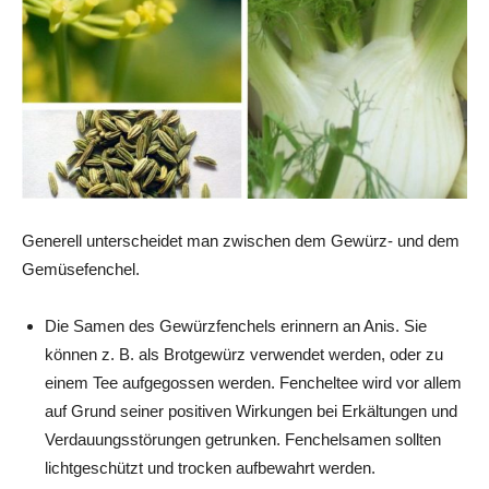
Generell unterscheidet man zwischen dem Gewürz- und dem
Gemüsefenchel.
Die Samen des Gewürzfenchels erinnern an Anis. Sie
können z. B. als Brotgewürz verwendet werden, oder zu
einem Tee aufgegossen werden. Fencheltee wird vor allem
auf Grund seiner positiven Wirkungen bei Erkältungen und
Verdauungsstörungen getrunken. Fenchelsamen sollten
lichtgeschützt und trocken aufbewahrt werden.