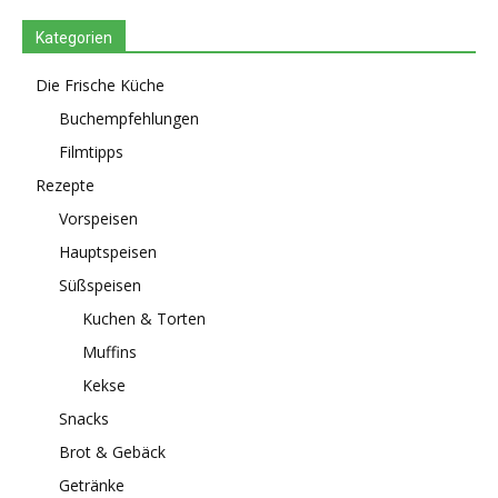
Kategorien
Die Frische Küche
Buchempfehlungen
Filmtipps
Rezepte
Vorspeisen
Hauptspeisen
Süßspeisen
Kuchen & Torten
Muffins
Kekse
Snacks
Brot & Gebäck
Getränke