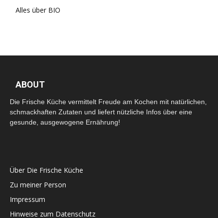
Alles über BIO
ABOUT
Die Frische Küche vermittelt Freude am Kochen mit natürlichen,
schmackhaften Zutaten und liefert nützliche Infos über eine
gesunde, ausgewogene Ernährung!
Über Die Frische Küche
Zu meiner Person
Impressum
Hinweise zum Datenschutz