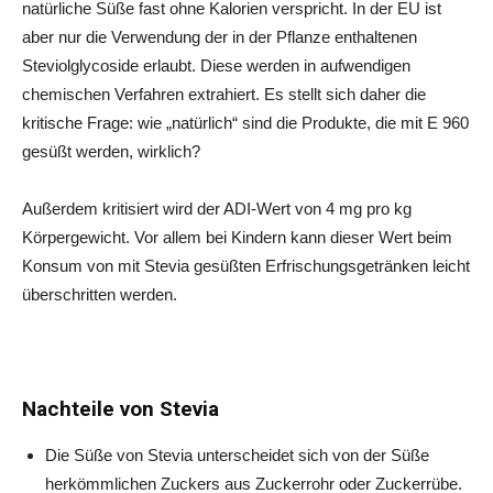
natürliche Süße fast ohne Kalorien verspricht. In der EU ist
aber nur die Verwendung der in der Pflanze enthaltenen
Steviolglycoside erlaubt. Diese werden in aufwendigen
chemischen Verfahren extrahiert. Es stellt sich daher die
kritische Frage: wie „natürlich“ sind die Produkte, die mit E 960
gesüßt werden, wirklich?
Außerdem kritisiert wird der ADI-Wert von 4 mg pro kg
Körpergewicht. Vor allem bei Kindern kann dieser Wert beim
Konsum von mit Stevia gesüßten Erfrischungsgetränken leicht
überschritten werden.
Nachteile von Stevia
Die Süße von Stevia unterscheidet sich von der Süße
herkömmlichen Zuckers aus Zuckerrohr oder Zuckerrübe.