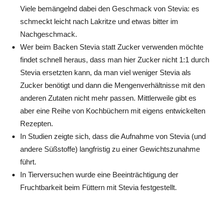
Viele bemängelnd dabei den Geschmack von Stevia: es
schmeckt leicht nach Lakritze und etwas bitter im
Nachgeschmack.
Wer beim Backen Stevia statt Zucker verwenden möchte
findet schnell heraus, dass man hier Zucker nicht 1:1 durch
Stevia ersetzten kann, da man viel weniger Stevia als
Zucker benötigt und dann die Mengenverhältnisse mit den
anderen Zutaten nicht mehr passen. Mittlerweile gibt es
aber eine Reihe von Kochbüchern mit eigens entwickelten
Rezepten.
In Studien zeigte sich, dass die Aufnahme von Stevia (und
andere Süßstoffe) langfristig zu einer Gewichtszunahme
führt.
In Tierversuchen wurde eine Beeinträchtigung der
Fruchtbarkeit beim Füttern mit Stevia festgestellt.