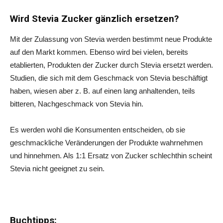
Wird Stevia Zucker gänzlich ersetzen?
Mit der Zulassung von Stevia werden bestimmt neue Produkte
auf den Markt kommen. Ebenso wird bei vielen, bereits
etablierten, Produkten der Zucker durch Stevia ersetzt werden.
Studien, die sich mit dem Geschmack von Stevia beschäftigt
haben, wiesen aber z. B. auf einen lang anhaltenden, teils
bitteren, Nachgeschmack von Stevia hin.
Es werden wohl die Konsumenten entscheiden, ob sie
geschmackliche Veränderungen der Produkte wahrnehmen
und hinnehmen. Als 1:1 Ersatz von Zucker schlechthin scheint
Stevia nicht geeignet zu sein.
Buchtipps: