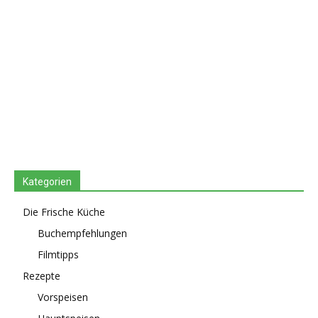
Kategorien
Die Frische Küche
Buchempfehlungen
Filmtipps
Rezepte
Vorspeisen