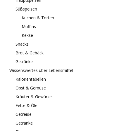
Hauptspeisen
Süßspeisen
Kuchen & Torten
Muffins
Kekse
Snacks
Brot & Gebäck
Getränke
Wissenswertes über Lebensmittel
Kalorientabellen
Obst & Gemüse
Kräuter & Gewürze
Fette & Öle
Getreide
Getränke