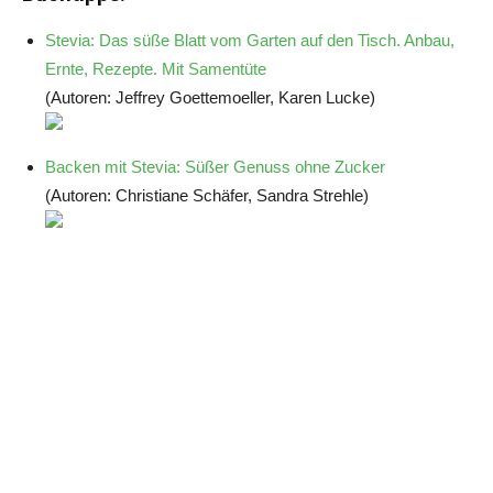
Stevia: Das süße Blatt vom Garten auf den Tisch. Anbau,
Ernte, Rezepte. Mit Samentüte
(Autoren: Jeffrey Goettemoeller, Karen Lucke)
Backen mit Stevia: Süßer Genuss ohne Zucker
(Autoren: Christiane Schäfer, Sandra Strehle)