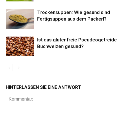
Trockensuppen: Wie gesund sind
Fertigsuppen aus dem Packerl?
Ist das glutenfreie Pseudeogetreide
Buchweizen gesund?
HINTERLASSEN SIE EINE ANTWORT