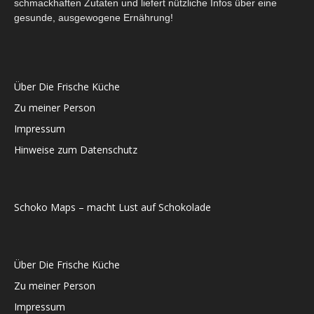
schmackhaften Zutaten und liefert nützliche Infos über eine
gesunde, ausgewogene Ernährung!
Über Die Frische Küche
Zu meiner Person
Impressum
Hinweise zum Datenschutz
Schoko Maps – macht Lust auf Schokolade
Über Die Frische Küche
Zu meiner Person
Impressum