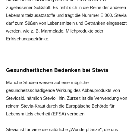
zugelassener Süßstoff. Es reiht sich in die Reihe der anderen
Lebensmittelzusatzstoffe und trägt die Nummer E 960. Stevia
darf zum Süßen von Lebensmitteln und Getränken eingesetzt
werden, wie z. B. Marmelade, Milchprodukte oder
Erfrischungsgetränke.
Gesundheitlichen Bedenken bei Stevia
Manche Studien weisen auf eine mögliche
gesundheitsschädigende Wirkung des Abbauprodukts von
Steviosid, nämlich Steviol, hin. Zurzeit ist die Verwendung von
reinem Stevia-Kraut durch die Europäische Behörde für
Lebensmittelsicherheit (EFSA) verboten.
Stevia ist für viele die natürliche „Wunderpflanze“, die uns