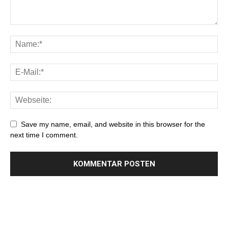
Save my name, email, and website in this browser for the
next time I comment.