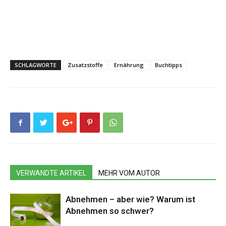
SCHLAGWORTE
Zusatzstoffe
Ernährung
Buchtipps
VERWANDTE ARTIKEL
MEHR VOM AUTOR
Abnehmen – aber wie? Warum ist
Abnehmen so schwer?