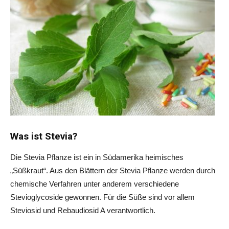
Was ist Stevia?
Die Stevia Pflanze ist ein in Südamerika heimisches
„Süßkraut“. Aus den Blättern der Stevia Pflanze werden durch
chemische Verfahren unter anderem verschiedene
Stevioglycoside gewonnen. Für die Süße sind vor allem
Steviosid und Rebaudiosid A verantwortlich.