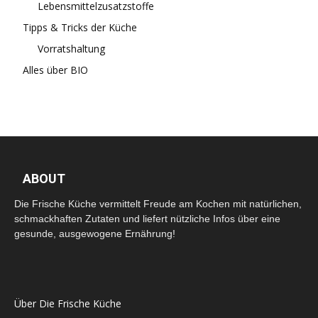
Lebensmittelzusatzstoffe
Tipps & Tricks der Küche
Vorratshaltung
Alles über BIO
ABOUT
Die Frische Küche vermittelt Freude am Kochen mit natürlichen,
schmackhaften Zutaten und liefert nützliche Infos über eine
gesunde, ausgewogene Ernährung!
Über Die Frische Küche