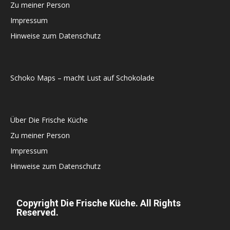
Zu meiner Person
Impressum
Hinweise zum Datenschutz
Schoko Maps – macht Lust auf Schokolade
Über Die Frische Küche
Zu meiner Person
Impressum
Hinweise zum Datenschutz
Copyright Die Frische Küche. All Rights
Reserved.