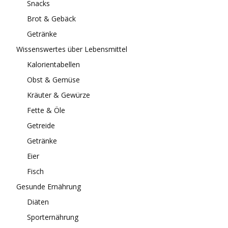
Snacks
Brot & Gebäck
Getränke
Wissenswertes über Lebensmittel
Kalorientabellen
Obst & Gemüse
Kräuter & Gewürze
Fette & Öle
Getreide
Getränke
Eier
Fisch
Gesunde Ernährung
Diäten
Sporternährung