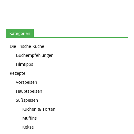
Kategorien
Die Frische Küche
Buchempfehlungen
Filmtipps
Rezepte
Vorspeisen
Hauptspeisen
Süßspeisen
Kuchen & Torten
Muffins
Kekse