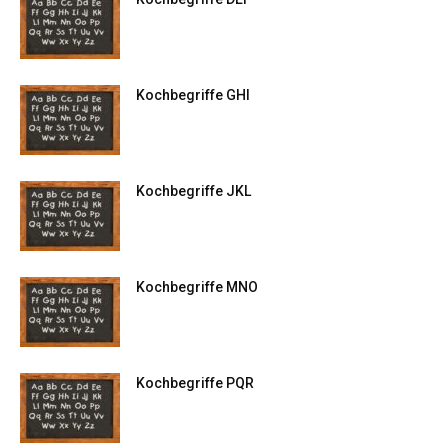
Kochbegriffe GHI
Kochbegriffe JKL
Kochbegriffe MNO
Kochbegriffe PQR