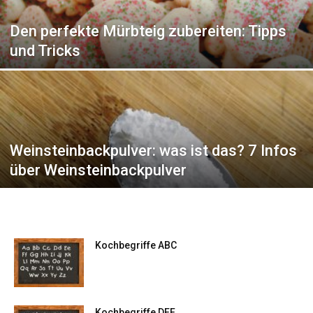
Den perfekte Mürbteig zubereiten: Tipps
und Tricks
Weinsteinbackpulver: was ist das? 7 Infos
über Weinsteinbackpulver
Kochbegriffe ABC
Kochbegriffe DEF