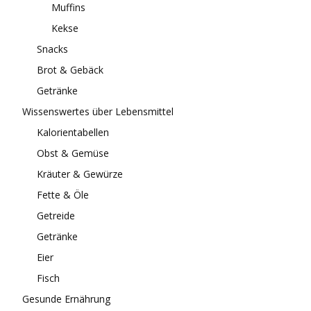
Muffins
Kekse
Snacks
Brot & Gebäck
Getränke
Wissenswertes über Lebensmittel
Kalorientabellen
Obst & Gemüse
Kräuter & Gewürze
Fette & Öle
Getreide
Getränke
Eier
Fisch
Gesunde Ernährung