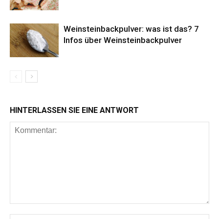
Weinsteinbackpulver: was ist das? 7
Infos über Weinsteinbackpulver
HINTERLASSEN SIE EINE ANTWORT