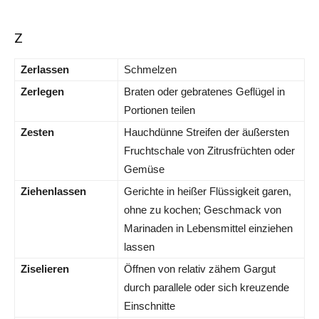
Z
Zerlassen
Schmelzen
Zerlegen
Braten oder gebratenes Geflügel in
Portionen teilen
Zesten
Hauchdünne Streifen der äußersten
Fruchtschale von Zitrusfrüchten oder
Gemüse
Ziehenlassen
Gerichte in heißer Flüssigkeit garen,
ohne zu kochen; Geschmack von
Marinaden in Lebensmittel einziehen
lassen
Ziselieren
Öffnen von relativ zähem Gargut
durch parallele oder sich kreuzende
Einschnitte