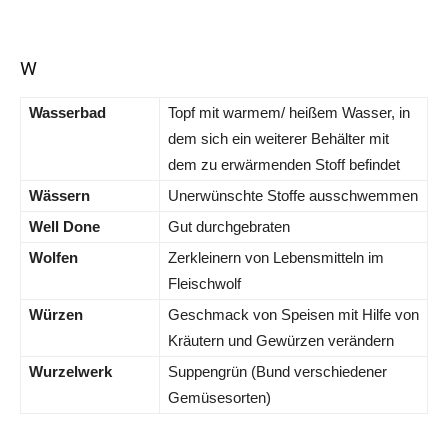
W
Wasserbad
Topf mit warmem/ heißem Wasser, in
dem sich ein weiterer Behälter mit
dem zu erwärmenden Stoff befindet
Wässern
Unerwünschte Stoffe ausschwemmen
Well Done
Gut durchgebraten
Wolfen
Zerkleinern von Lebensmitteln im
Fleischwolf
Würzen
Geschmack von Speisen mit Hilfe von
Kräutern und Gewürzen verändern
Wurzelwerk
Suppengrün (Bund verschiedener
Gemüsesorten)