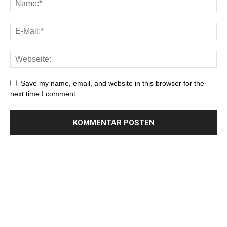
Save my name, email, and website in this browser for the
next time I comment.