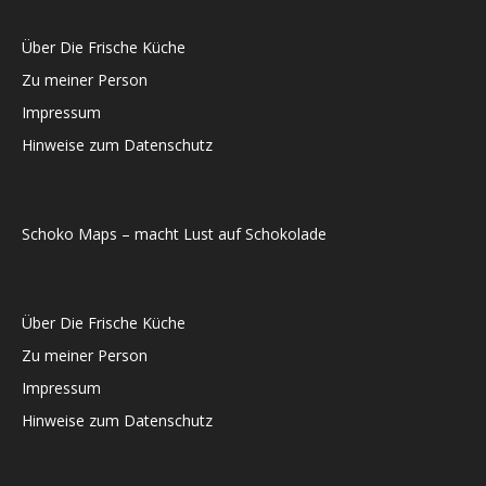
Über Die Frische Küche
Zu meiner Person
Impressum
Hinweise zum Datenschutz
Schoko Maps – macht Lust auf Schokolade
Über Die Frische Küche
Zu meiner Person
Impressum
Hinweise zum Datenschutz