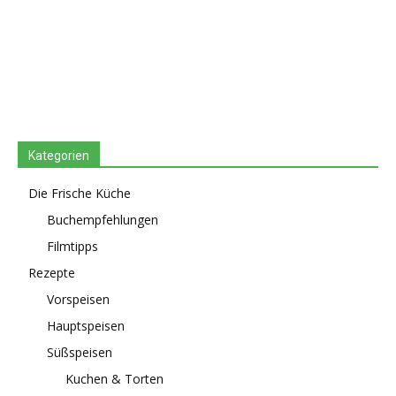
Kategorien
Die Frische Küche
Buchempfehlungen
Filmtipps
Rezepte
Vorspeisen
Hauptspeisen
Süßspeisen
Kuchen & Torten